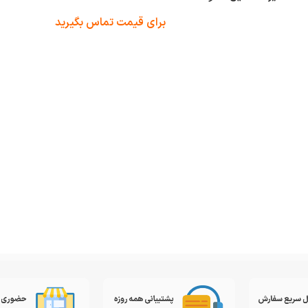
برای قیمت تماس بگیرید