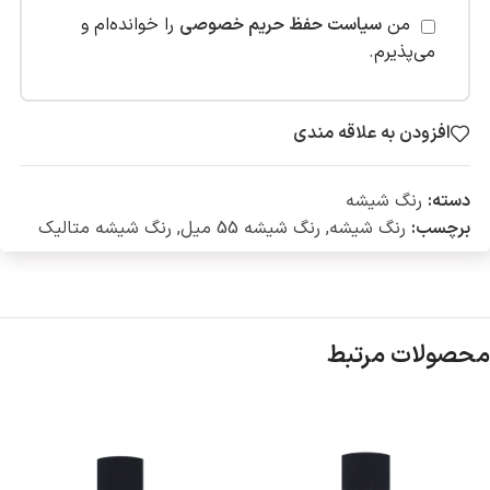
من
سیاست حفظ حریم خصوصی
را خوانده‌ام و
می‌پذیرم.
افزودن به علاقه مندی
دسته:
رنگ شیشه
برچسب:
رنگ شیشه
,
رنگ شیشه 55 میل
,
رنگ شیشه متالیک
محصولات مرتبط