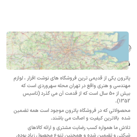
فروشگاه حضوری – اینترنتی پاترون
پاترون یکی از قدیمی ترین فروشگاه های نوشت افزار ، لوازم
مهندسی و هنری واقع در تهران محله سهروردی است که
بیش از 50 سال است که از قدمت آن می گذرد (تاسیس
1352).
محصولاتی که در فروشگاه پاترون موجود است همه تضمین
شده بالاترین کیفیت و اصالت می باشند.
تلاش ما همواره کسب رضایت مشتری و ارائه کالاهای
شرکتی و تضمین شده و همچنین تنوع محصول زیاد بوده.