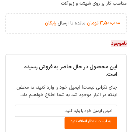
مناسب کار بر روی شیشه و زیوآلات
3,500,000
تومان
مانده تا ارسال
رایگان
ناموجود
این محصول در حال حاضر به فروش رسیده
است.
جای نگرانی نیست! ایمیل خود را وارد کنید، به محض
اینکه در انبار موجود شد به شما اطلاع خواهیم داد.
به لیست انتظار اضافه کنید