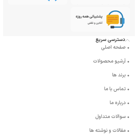
دسترسی سریع
• صفحه اصلی
• آرشیو محصولات
• برند ها
• تماس با ما
• درباره ما
• سوالات متداول
• مقالات و نوشته ها