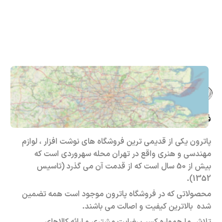
فروشگاه حضوری – اینترنتی پاترون
پاترون یکی از قدیمی ترین فروشگاه های نوشت افزار ، لوازم
مهندسی و هنری واقع در تهران محله سهروردی است که
بیش از 50 سال است که از قدمت آن می گذرد (تاسیس
1352).
محصولاتی که در فروشگاه پاترون موجود است همه تضمین
شده بالاترین کیفیت و اصالت می باشند.