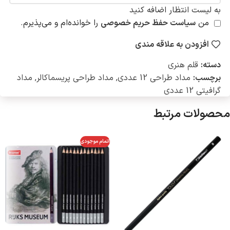
به لیست انتظار اضافه کنید
من
سیاست حفظ حریم خصوصی
را خوانده‌ام و می‌پذیرم.
افزودن به علاقه مندی
دسته:
قلم هنری
برچسب:
مداد طراحی 12 عددی
,
مداد طراحی پریسماکالر
,
مداد
گرافیتی 12 عددی
محصولات مرتبط
اتمام موجودی