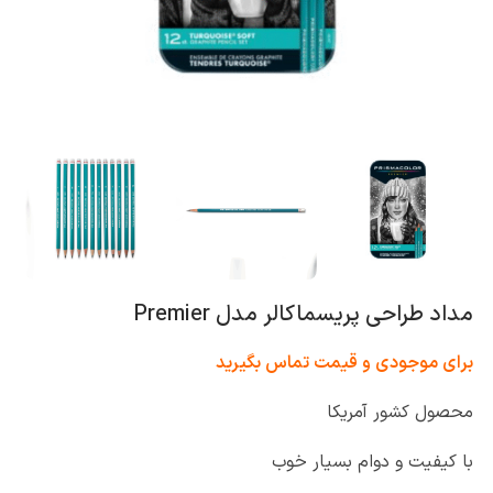
مداد طراحی پریسماکالر مدل Premier
برای موجودی و قیمت تماس بگیرید
محصول کشور آمریکا
با کیفیت و دوام بسیار خوب