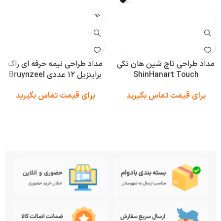
مداد طراحی تاچ شین هان تکی
مداد طراحی نیمه حرفه ای راک
ShinHanart Touch
براینزیل ۱۲ عددی Bruynzeel
برای قیمت تماس بگیرید
برای قیمت تماس بگیرید