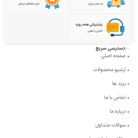
دسترسی سریع
• صفحه اصلی
• آرشیو محصولات
• برند ها
• تماس با ما
• درباره ما
• سوالات متداول