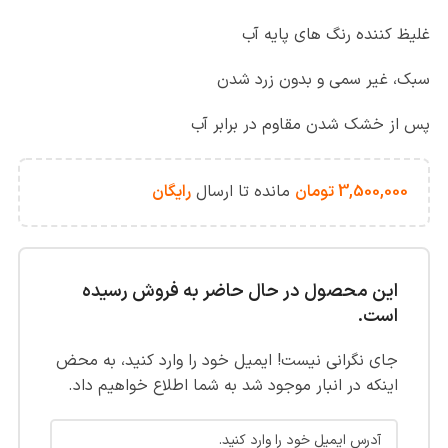
غلیظ کننده رنگ های پایه آب
سبک، غیر سمی و بدون زرد شدن
پس از خشک شدن مقاوم در برابر آب
3,500,000
تومان
مانده تا ارسال
رایگان
این محصول در حال حاضر به فروش رسیده
است.
جای نگرانی نیست! ایمیل خود را وارد کنید، به محض
اینکه در انبار موجود شد به شما اطلاع خواهیم داد.