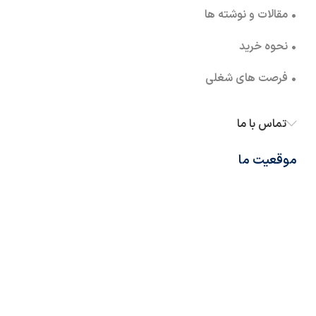
• مقالات و نوشته ها
• نحوه خرید
• فرصت های شغلی
تماس با ما
موقعیت ما