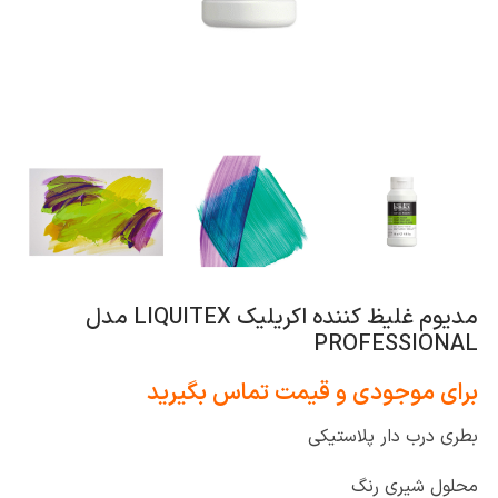
مدیوم غلیظ کننده اکریلیک LIQUITEX مدل
PROFESSIONAL
برای موجودی و قیمت تماس بگیرید
بطری درب دار پلاستیکی
محلول شیری رنگ