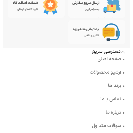
دسترسی سریع
• صفحه اصلی
• آرشیو محصولات
• برند ها
• تماس با ما
• درباره ما
• سوالات متداول