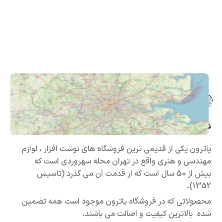
فروشگاه حضوری – اینترنتی پاترون
پاترون یکی از قدیمی ترین فروشگاه های نوشت افزار ، لوازم
مهندسی و هنری واقع در تهران محله سهروردی است که
بیش از 50 سال است که از قدمت آن می گذرد (تاسیس
1352).
محصولاتی که در فروشگاه پاترون موجود است همه تضمین
شده بالاترین کیفیت و اصالت می باشند.