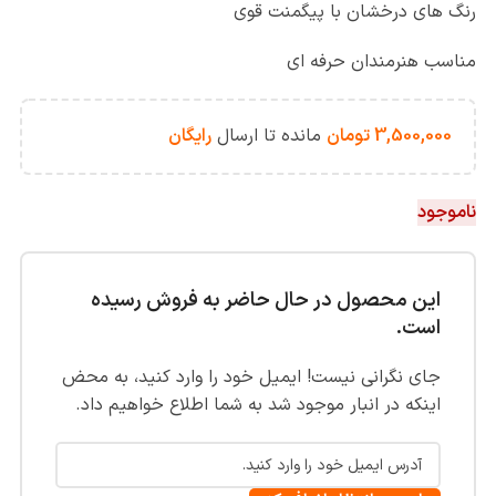
رنگ های درخشان با پیگمنت قوی
مناسب هنرمندان حرفه ای
3,500,000
تومان
مانده تا ارسال
رایگان
ناموجود
این محصول در حال حاضر به فروش رسیده
است.
جای نگرانی نیست! ایمیل خود را وارد کنید، به محض
اینکه در انبار موجود شد به شما اطلاع خواهیم داد.