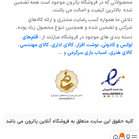
محصولاتی که در فروشگاه پاترون موجود است همه تضمین
شده بالاترین کیفیت و اصالت می باشند.
تلاش ما همواره کسب رضایت مشتری و ارائه کالاهای
شرکتی و تضمین شده و همچنین تنوع محصول زیاد بوده.
دسته بندی های موجود در فروشگاه عبارتند از :
قلم‌های
لوکس و کادوئی
،
نوشت افزار
،
کالای اداری
،
کالای مهندسی
،
کالای هنری
،
اسباب بازی سرگرمی
و …
کلیه حقوق این سایت متعلق به فروشگاه آنلاین پاترون می باشد
0