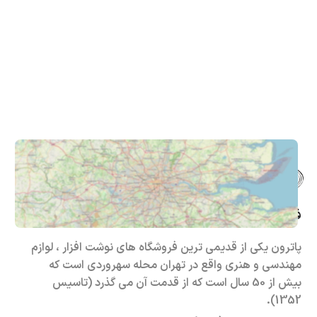
فروشگاه حضوری – اینترنتی پاترون
پاترون یکی از قدیمی ترین فروشگاه های نوشت افزار ، لوازم
مهندسی و هنری واقع در تهران محله سهروردی است که
بیش از 50 سال است که از قدمت آن می گذرد (تاسیس
1352).