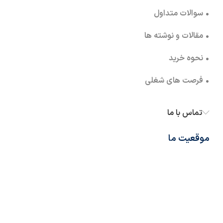
• سوالات متداول
• مقالات و نوشته ها
• نحوه خرید
• فرصت های شغلی
تماس با ما
موقعیت ما