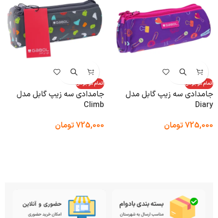
اتمام موجودی
اتمام موجودی
جامدادی سه زیپ گابل مدل
جامدادی سه زیپ گابل مدل
Climb
Diary
725,000
تومان
725,000
تومان