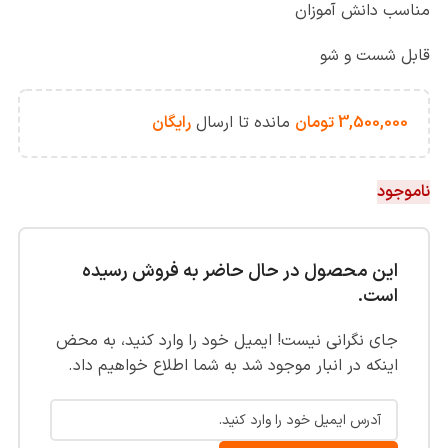
مناسب دانش آموزان
قابل شست و شو
3,500,000
تومان
مانده تا ارسال
رایگان
ناموجود
این محصول در حال حاضر به فروش رسیده
است.
جای نگرانی نیست! ایمیل خود را وارد کنید، به محض
اینکه در انبار موجود شد به شما اطلاع خواهیم داد.