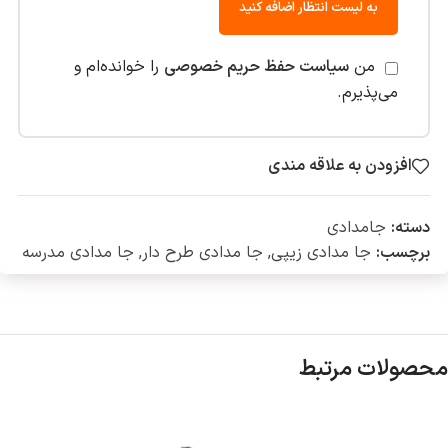
به لیست انتظار اضافه کنید
من
سیاست حفظ حریم خصوصی
را خوانده‌ام و
می‌پذیرم.
افزودن به علاقه مندی
دسته:
جامدادی
برچسب:
جا مدادی زیپی
,
جا مدادی طرح دار
,
جا مدادی مدرسه
محصولات مرتبط