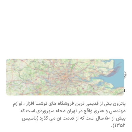
فروشگاه حضوری – اینترنتی پاترون
پاترون یکی از قدیمی ترین فروشگاه های نوشت افزار ، لوازم
مهندسی و هنری واقع در تهران محله سهروردی است که
بیش از 50 سال است که از قدمت آن می گذرد (تاسیس
1352).