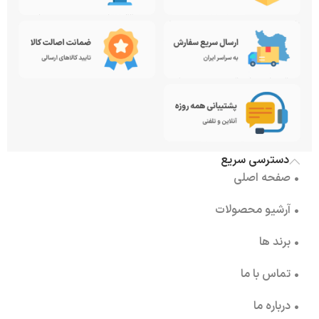
دسترسی سریع
• صفحه اصلی
• آرشیو محصولات
• برند ها
• تماس با ما
• درباره ما