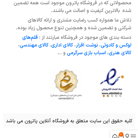
محصولاتی که در فروشگاه پاترون موجود است همه تضمین
شده بالاترین کیفیت و اصالت می باشند.
تلاش ما همواره کسب رضایت مشتری و ارائه کالاهای
شرکتی و تضمین شده و همچنین تنوع محصول زیاد بوده.
دسته بندی های موجود در فروشگاه عبارتند از :
قلم‌های
لوکس و کادوئی
،
نوشت افزار
،
کالای اداری
،
کالای مهندسی
،
کالای هنری
،
اسباب بازی سرگرمی
و …
کلیه حقوق این سایت متعلق به فروشگاه آنلاین پاترون می باشد
0