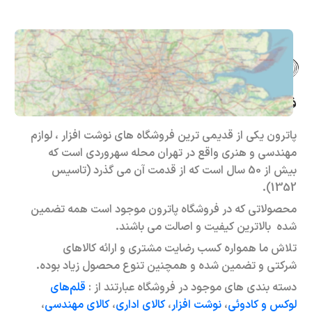
فروشگاه حضوری – اینترنتی پاترون
پاترون یکی از قدیمی ترین فروشگاه های نوشت افزار ، لوازم
مهندسی و هنری واقع در تهران محله سهروردی است که
بیش از 50 سال است که از قدمت آن می گذرد (تاسیس
1352).
محصولاتی که در فروشگاه پاترون موجود است همه تضمین
شده بالاترین کیفیت و اصالت می باشند.
تلاش ما همواره کسب رضایت مشتری و ارائه کالاهای
شرکتی و تضمین شده و همچنین تنوع محصول زیاد بوده.
دسته بندی های موجود در فروشگاه عبارتند از :
قلم‌های
لوکس و کادوئی
،
نوشت افزار
،
کالای اداری
،
کالای مهندسی
،