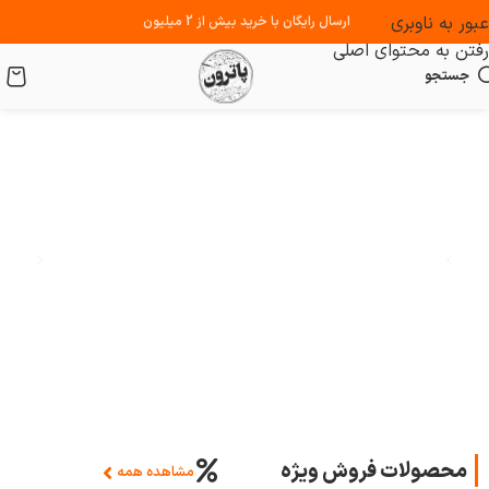
عبور به ناوبری
ارسال رایگان با خرید بیش از 2 میلیون
رفتن به محتوای اصلی
جستجو
محصولات فروش ویژه
مشاهده همه