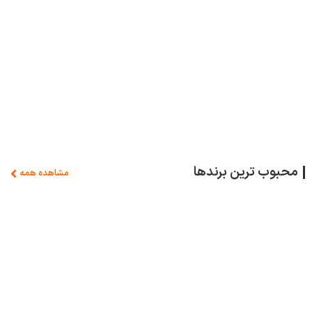
محبوب ترین برندها
مشاهده همه