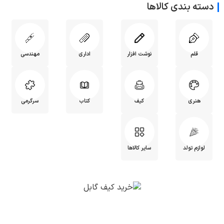
دسته بندی کالاها
قلم
نوشت افزار
اداری
مهندسی
هنری
کیف
کتاب
سرگرمی
لوازم تولد
سایر کالاها