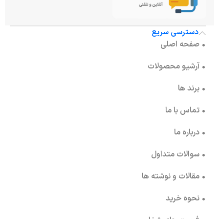
دسترسی سریع
• صفحه اصلی
• آرشیو محصولات
• برند ها
• تماس با ما
• درباره ما
• سوالات متداول
• مقالات و نوشته ها
• نحوه خرید