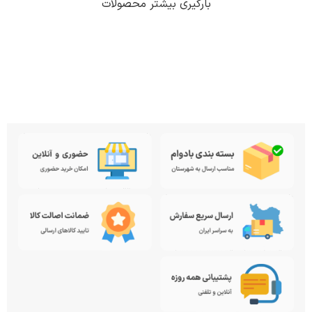
بارگیری بیشتر محصولات