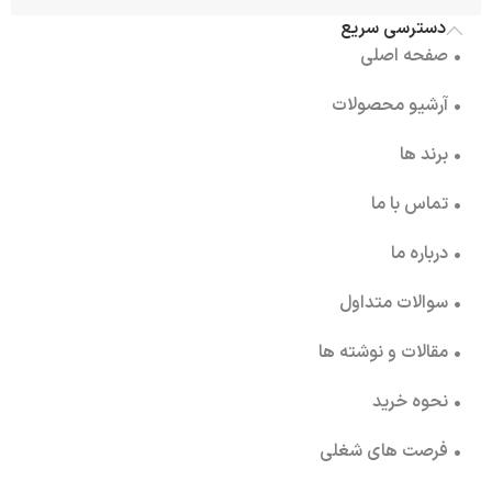
دسترسی سریع
• صفحه اصلی
• آرشیو محصولات
• برند ها
• تماس با ما
• درباره ما
• سوالات متداول
• مقالات و نوشته ها
• نحوه خرید
• فرصت های شغلی