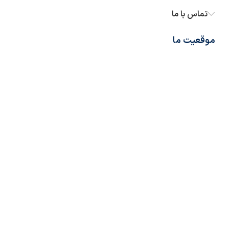
تماس با ما
موقعیت ما