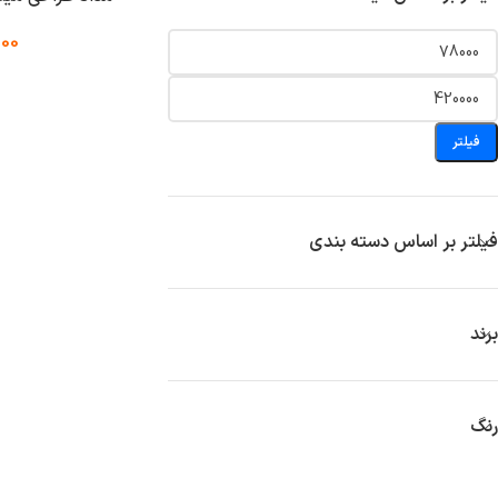
000
فیلتر
فیلتر بر اساس دسته بندی
برند
رنگ