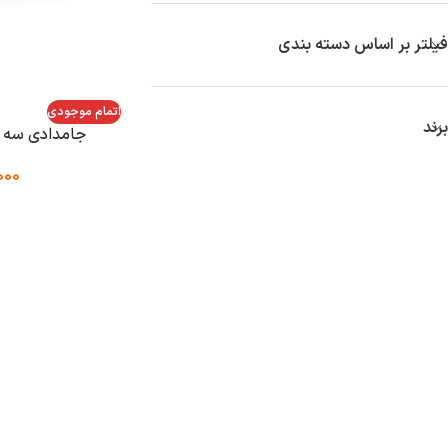
فیلتر بر اساس دسته بندی
اتمام موجودی
برند
جامدادی سه زیپ 
000