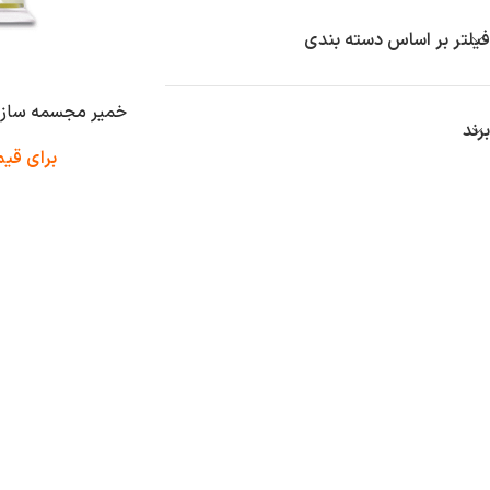
فیلتر بر اساس دسته بندی
خمیر مجسمه سازی سرن
برند
برای قی