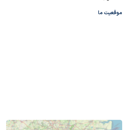
موقعیت ما