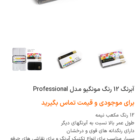
آبرنگ 12 رنگ مونگیو مدل Professional
برای موجودی و قیمت تماس بگیرید
12 رنگ مکعب نیمه
طول عمر بالا نسبت به آبرنگهای دیگر
دارای رنگدانه های قوی و درخشان
بسیار مناسب برای انواع تکنیک آبرنگ و
برای نقاشی های حرفه