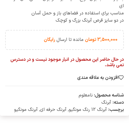
ای
مناسب برای استفاده در فضاهای باز و حمل آسان
در دو سایز قرص آبرنگ بزرگ و کوچک
3,500,000
تومان
مانده تا ارسال
رایگان
در حال حاضر این محصول در انبار موجود نیست و در دسترس
نمی باشد.
افزودن به علاقه مندی
شناسه محصول:
نامعلوم
دسته:
آبرنگ
برچسب:
آبرنگ 12 رنگ مونگیو
,
آبرنگ حرفه ای
,
آبرنگ مونگیو