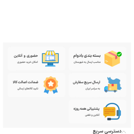
دسترسی سریع