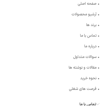
• صفحه اصلی
• آرشیو محصولات
• برند ها
• تماس با ما
• درباره ما
• سوالات متداول
• مقالات و نوشته ها
• نحوه خرید
• فرصت های شغلی
تماس با ما