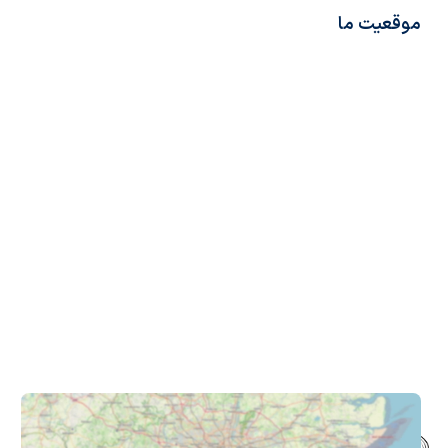
موقعیت ما