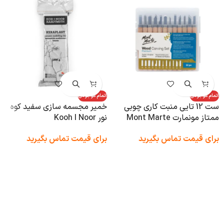
اتمام موجودی
اتمام موجودی
ست 12 تایی منبت کاری چوبی
خمیر مجسمه سازی سفید کوه
ممتاز مونمارت Mont Marte
نور Kooh I Noor
برای قیمت تماس بگیرید
برای قیمت تماس بگیرید