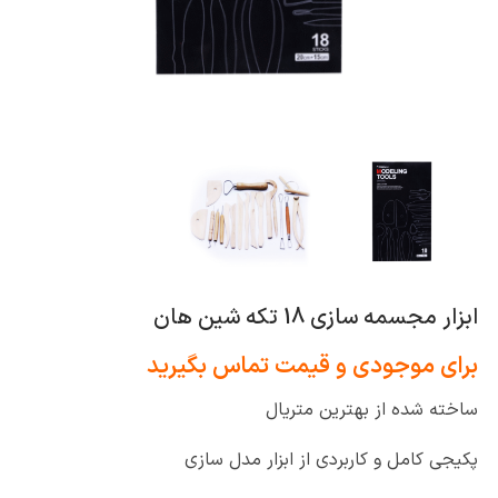
ابزار مجسمه سازی 18 تکه شین هان
برای موجودی و قیمت تماس بگیرید
ساخته شده از بهترین متریال
پکیجی کامل و کاربردی از ابزار مدل سازی