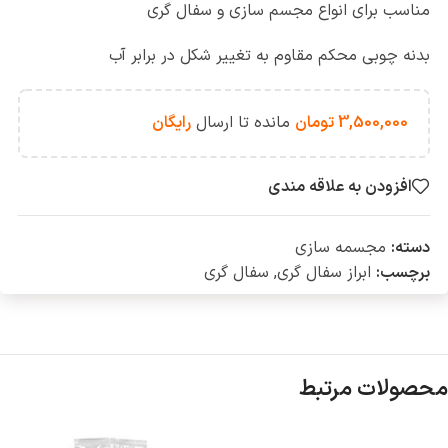
مناسب برای انواع مجسم سازی و سفال گری
بدنه چوبی محکم مقاوم به تغییر شکل در برابر آب
3,500,000
تومان
مانده تا ارسال
رایگان
افزودن به علاقه مندی
دسته:
مجسمه سازی
برچسب:
ابراز سفال گری
,
سفال گری
محصولات مرتبط