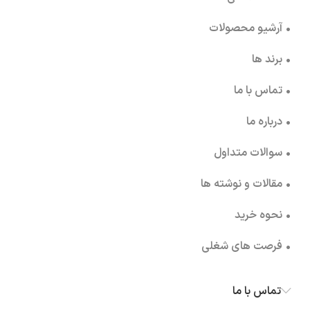
• آرشیو محصولات
• برند ها
• تماس با ما
• درباره ما
• سوالات متداول
• مقالات و نوشته ها
• نحوه خرید
• فرصت های شغلی
تماس با ما