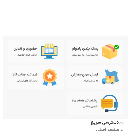
دسترسی سریع
• صفحه اصلی