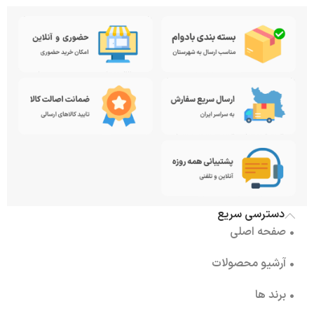
دسترسی سریع
• صفحه اصلی
• آرشیو محصولات
• برند ها