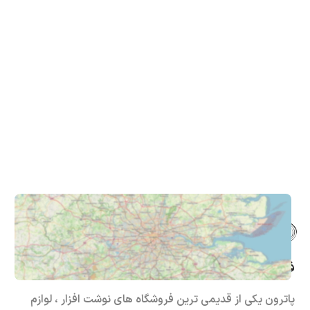
فروشگاه حضوری – اینترنتی پاترون
پاترون یکی از قدیمی ترین فروشگاه های نوشت افزار ، لوازم