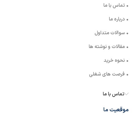
• تماس با ما
• درباره ما
• سوالات متداول
• مقالات و نوشته ها
• نحوه خرید
• فرصت های شغلی
تماس با ما
موقعیت ما