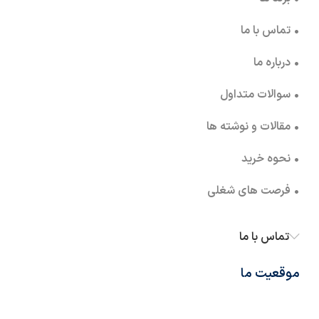
• تماس با ما
• درباره ما
• سوالات متداول
• مقالات و نوشته ها
• نحوه خرید
• فرصت های شغلی
تماس با ما
موقعیت ما