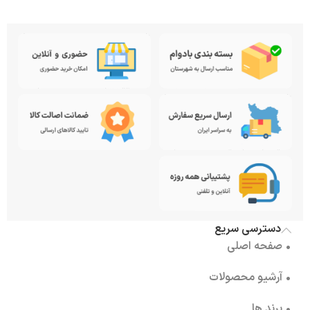
دسترسی سریع
• صفحه اصلی
• آرشیو محصولات
• برند ها