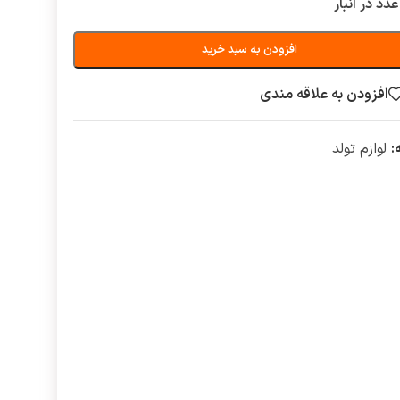
افزودن به سبد خرید
افزودن به علاقه مندی
:
لوازم تولد