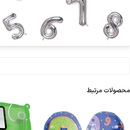
محصولات مرتبط