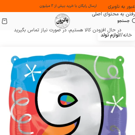
عبور به ناوبری
ارسال رایگان با خرید بیش از 2 میلیون
رفتن به محتوای اصلی
جستجو
در حال افزودن کالا هستیم، در صورت نیاز تماس بگیرید
خانه
/
لوازم تولد