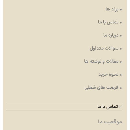
• برند ها
• تماس با ما
• درباره ما
• سوالات متداول
• مقالات و نوشته ها
• نحوه خرید
• فرصت های شغلی
تماس با ما
موقعیت ما