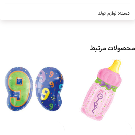
دسته:
لوازم تولد
محصولات مرتبط