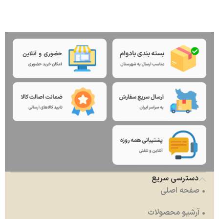
دسترسی سریع
• صفحه اصلی
• آرشیو محصولات