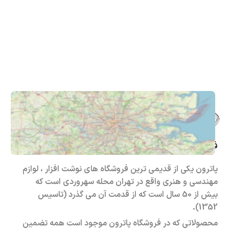
فروشگاه حضوری – اینترنتی پاترون
پاترون یکی از قدیمی ترین فروشگاه های نوشت افزار ، لوازم
مهندسی و هنری واقع در تهران محله سهروردی است که
بیش از 50 سال است که از قدمت آن می گذرد (تاسیس
1352).
محصولاتی که در فروشگاه پاترون موجود است همه تضمین