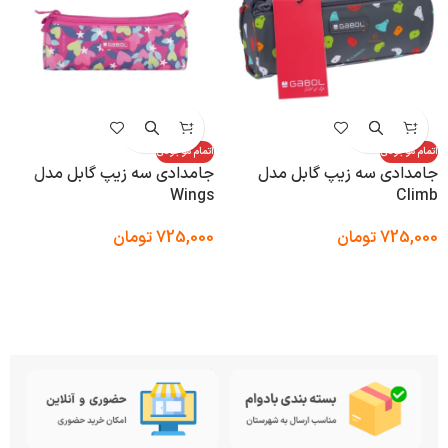
اتمام موجودی
اتمام موجودی
جامدادی سه زیپ گابل مدل
جامدادی سه زیپ گابل مدل
Wings
Climb
725,000
تومان
725,000
تومان