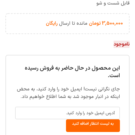
قابل شست و شو
3,500,000
تومان
مانده تا ارسال
رایگان
ناموجود
این محصول در حال حاضر به فروش رسیده
است.
جای نگرانی نیست! ایمیل خود را وارد کنید، به محض
اینکه در انبار موجود شد به شما اطلاع خواهیم داد.
به لیست انتظار اضافه کنید