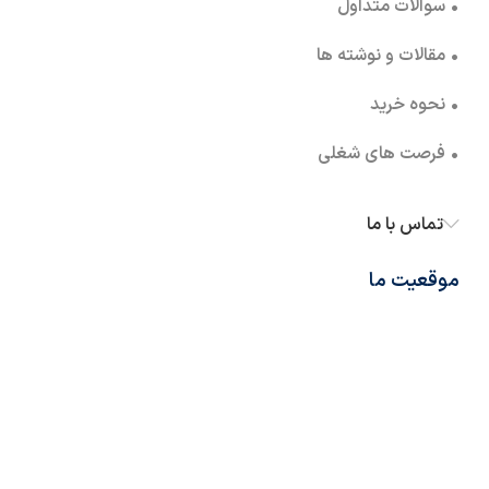
• سوالات متداول
• مقالات و نوشته ها
• نحوه خرید
• فرصت های شغلی
تماس با ما
موقعیت ما