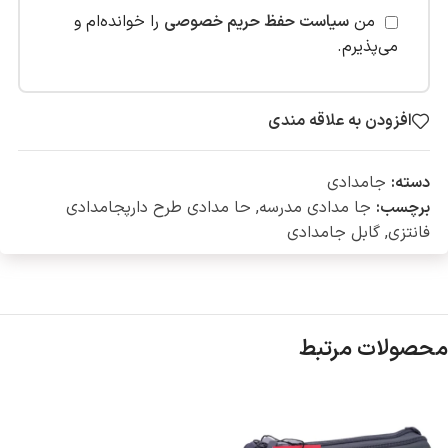
من
سیاست حفظ حریم خصوصی
را خوانده‌ام و
می‌پذیرم.
افزودن به علاقه مندی
دسته:
جامدادی
برچسب:
جا مدادی مدرسه
,
حا مدادی طرح دارپجامدادی
فانتزی
,
گابل جامدادی
محصولات مرتبط