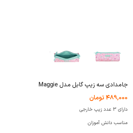
جامدادی سه زیپ گابل مدل Maggie
489,000
تومان
دارای 3 عدد زیپ خارجی
مناسب دانش آموزان