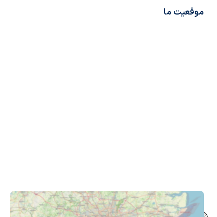
موقعیت ما