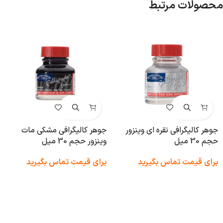
محصولات مرتبط
جوهر کالیگرافی نقره ای وینزور
جوهر کالیگرافی مشکی مات
حجم 30 میل
وینزور حجم 30 میل
برای قیمت تماس بگیرید
برای قیمت تماس بگیرید