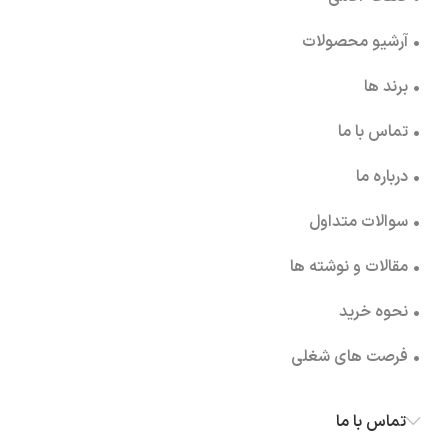
• آرشیو محصولات
• برند ها
• تماس با ما
• درباره ما
• سوالات متداول
• مقالات و نوشته ها
• نحوه خرید
• فرصت های شغلی
تماس با ما