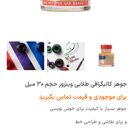
جوهر کالیگرافی طلایی وینزور حجم 30 میل
برای موجودی و قیمت تماس بگیرید
جوهر بسیار با کیفیت برای خوش نویسی
و برای نقاشی و طراحی خط