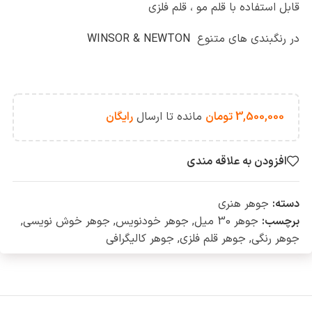
قابل استفاده با قلم مو ، قلم فلزی
در رنگبندی های متنوع
WINSOR & NEWTON
3,500,000
تومان
مانده تا ارسال
رایگان
افزودن به علاقه مندی
دسته:
جوهر هنری
برچسب:
جوهر 30 میل
,
جوهر خودنویس
,
جوهر خوش نویسی
,
جوهر رنگی
,
جوهر قلم فلزی
,
جوهر کالیگرافی