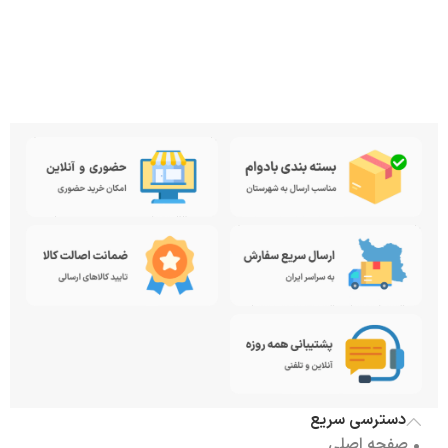
دسترسی سریع
• صفحه اصلی