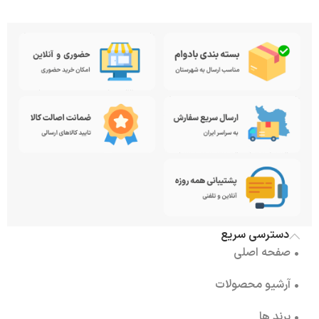
دسترسی سریع
• صفحه اصلی
• آرشیو محصولات
• برند ها