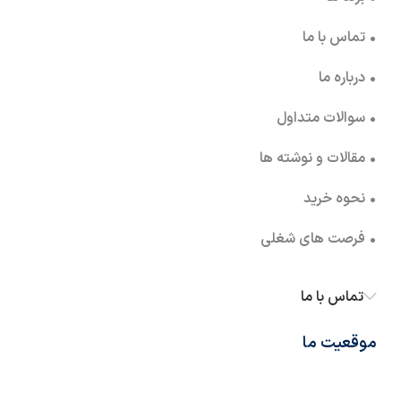
• تماس با ما
• درباره ما
• سوالات متداول
• مقالات و نوشته ها
• نحوه خرید
• فرصت های شغلی
تماس با ما
موقعیت ما