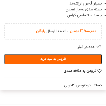
بسیار فاخر و ارزشمند
بسته بندی بسیار نفیس
جعبه اختصاصی کراس
3,500,000
تومان
مانده تا ارسال
رایگان
1 عدد در انبار
افزودن به سبد خرید
افزودن به علاقه مندی
دسته:
خودنویس کادویی