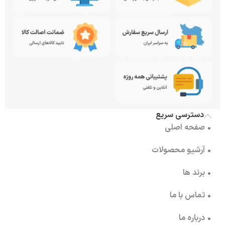
دسترسی سریع
• صفحه اصلی
• آرشیو محصولات
• برند ها
• تماس با ما
• درباره ما