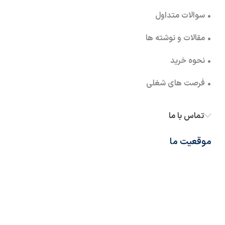
• سوالات متداول
• مقالات و نوشته ها
• نحوه خرید
• فرصت های شغلی
تماس با ما
موقعیت ما