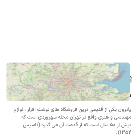
فروشگاه حضوری – اینترنتی پاترون
پاترون یکی از قدیمی ترین فروشگاه های نوشت افزار ، لوازم
مهندسی و هنری واقع در تهران محله سهروردی است که
بیش از 50 سال است که از قدمت آن می گذرد (تاسیس
1352).