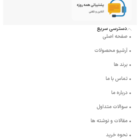
دسترسی سریع
• صفحه اصلی
• آرشیو محصولات
• برند ها
• تماس با ما
• درباره ما
• سوالات متداول
• مقالات و نوشته ها
• نحوه خرید