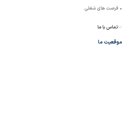
• فرصت های شغلی
تماس با ما
موقعیت ما