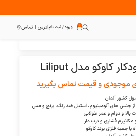
0
آدرس | تماس
ورود / ثبت نام
کار کاوکو مدل Liliput
ی موجودی و قیمت تماس بگیرید
ل کشور آلمان
 از جنس های آلومینیوم، استیل ضد زنگ، برنج و مس
 بالا و دوام و عمر طولانی
 مکانیزم فشاری و درب دار
 با جعبه فلزی برند کاوکو