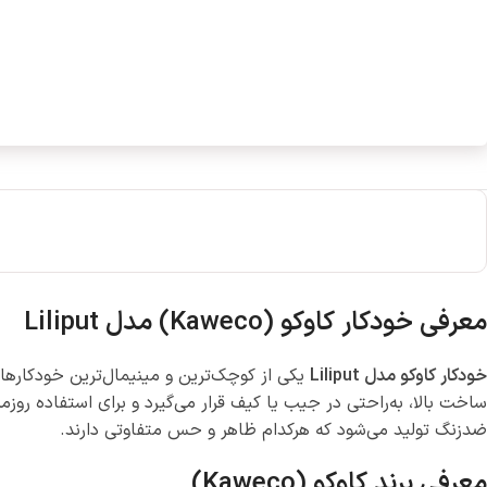
معرفی خودکار کاوکو (Kaweco) مدل Liliput
خودکار کاوکو مدل Liliput
یکی از کوچک‌ترین و مینیمال‌ترین خودکارها
ساخت بالا، به‌راحتی در جیب یا کیف قرار می‌گیرد و برای استفاده رو
ضدزنگ تولید می‌شود که هرکدام ظاهر و حس متفاوتی دارند.
معرفی برند کاوکو (Kaweco)