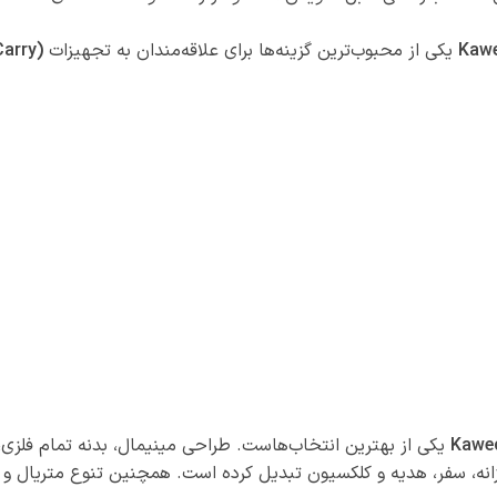
Kawe
یکی از محبوب‌ترین گزینه‌ها برای علاقه‌مندان به تجهیزات
arry)
Kawec
انه، سفر، هدیه و کلکسیون تبدیل کرده است. همچنین تنوع متریال و ر