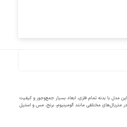
این مدل با بدنه تمام فلزی، ابعاد بسیار جمع‌وجور و کیفیت
ر متریال‌های مختلفی مانند آلومینیوم، برنج، مس و استیل