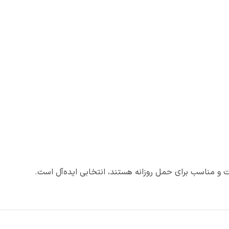
یت و مناسب برای حمل روزانه هستند، انتخابی ایده‌آل است.