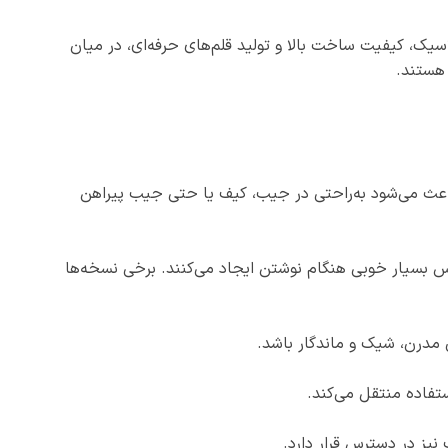
اسیک، کیفیت ساخت بالا و تولید قلم‌های حرفه‌ای، در میان
 هستند.
اعث می‌شود به‌راحتی در جیب، کیف یا حتی جیب پیراهن
حس بسیار خوبی هنگام نوشتن ایجاد می‌کنند. برخی نسخه‌ها
مدرن، شیک و ماندگار باشد.
تفاده منتقل می‌کند.