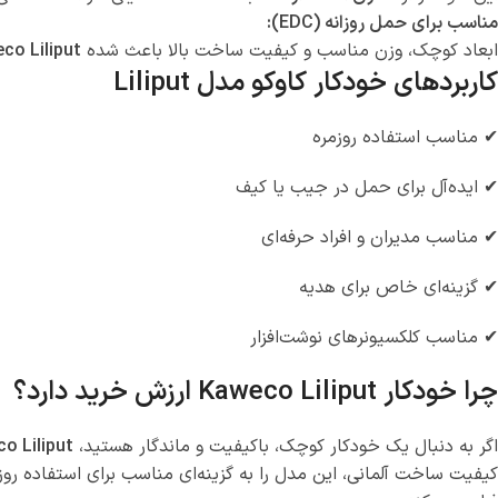
مناسب برای حمل روزانه (EDC):
ابعاد کوچک، وزن مناسب و کیفیت ساخت بالا باعث شده
co Liliput
کاربردهای خودکار کاوکو مدل Liliput
✔ مناسب استفاده روزمره
✔ ایده‌آل برای حمل در جیب یا کیف
✔ مناسب مدیران و افراد حرفه‌ای
✔ گزینه‌ای خاص برای هدیه
✔ مناسب کلکسیونرهای نوشت‌افزار
چرا خودکار Kaweco Liliput ارزش خرید دارد؟
اگر به دنبال یک خودکار کوچک، باکیفیت و ماندگار هستید،
o Liliput
کیفیت ساخت آلمانی، این مدل را به گزینه‌ای مناسب برای استفاده روز