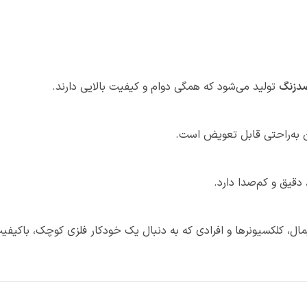
ضدزنگ
تولید می‌شود که همگی دوام و کیفیت بالایی دارند.
 به‌راحتی قابل تعویض است.
 دقیق و کم‌صدا دارد.
یمال، کلکسیونرها و افرادی که به دنبال یک خودکار فلزی کوچک، باکیف