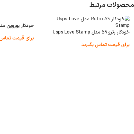
محصولات مرتبط
خودکار یوروپن مدل an
خودکار رترو 59 مدل Usps Love Stamp
برای قیمت تماس 
برای قیمت تماس بگیرید