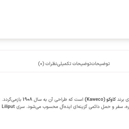
توضیحات
توضیحات تکمیلی
نظرات (0)
ی برند
کاوکو (Kaweco)
است که طراحی آن به سال
1908
بازمی‌گردد. 
زمره، سفر و حمل دائمی گزینه‌ای ایده‌آل محسوب می‌شود. سری
Liliput
د