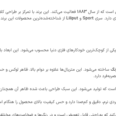
ان است که از سال
1883
فعالیت می‌کند. این برند با تمرکز بر طراحی کل
ی دارد. سری
Sport
و
Liliput
از شناخته‌شده‌ترین محصولات این برند
کی از کوچک‌ترین خودکارهای فلزی دنیا محسوب می‌شود. این ابعاد ب
نگ
ساخته می‌شود. این متریال‌ها علاوه بر دوام بالا، ظاهر لوکس و 
به‌فرد دارد.
است که تولید می‌شود. این سبک طراحی باعث شده ظاهر آن همچنان 
ردی نرم، دقیق و کم‌صدا دارد و حس کیفیت بالای محصول را هنگام اس