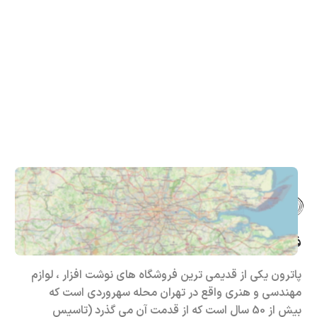
فروشگاه حضوری – اینترنتی پاترون
پاترون یکی از قدیمی ترین فروشگاه های نوشت افزار ، لوازم
مهندسی و هنری واقع در تهران محله سهروردی است که
بیش از 50 سال است که از قدمت آن می گذرد (تاسیس