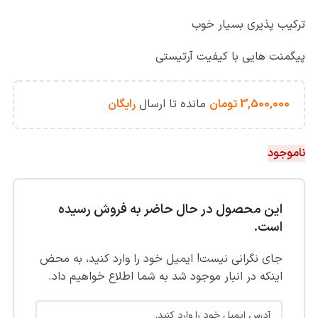
ترکیب پذیری بسیار خوب
پیگمنت هایی با کیفیت آرتیستی
3,500,000
تومان
مانده تا ارسال
رایگان
ناموجود
این محصول در حال حاضر به فروش رسیده
است.
جای نگرانی نیست! ایمیل خود را وارد کنید، به محض
اینکه در انبار موجود شد به شما اطلاع خواهیم داد.