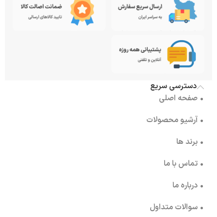
دسترسی سریع
• صفحه اصلی
• آرشیو محصولات
• برند ها
• تماس با ما
• درباره ما
• سوالات متداول