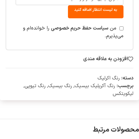
به لیست انتظار اضافه کنید
من
سیاست حفظ حریم خصوصی
را خوانده‌ام و
می‌پذیرم.
افزودن به علاقه مندی
دسته:
رنگ اکرلیک
برچسب:
رنگ آکریلیک بیسیک
,
رنگ بیسیک
,
رنگ تیوپی
,
لیکویتکس
محصولات مرتبط