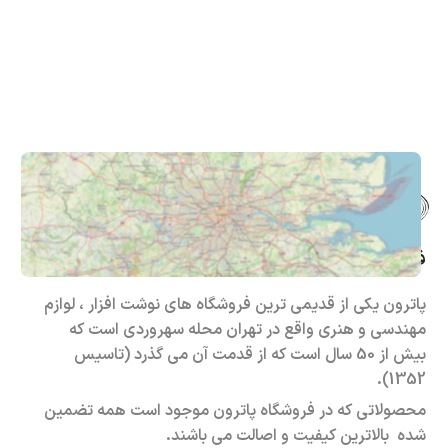
فروشگاه حضوری – اینترنتی پاترون
پاترون یکی از قدیمی ترین فروشگاه های نوشت افزار ، لوازم
مهندسی و هنری واقع در تهران محله سهروردی است که
بیش از 50 سال است که از قدمت آن می گذرد (تاسیس
1352).
محصولاتی که در فروشگاه پاترون موجود است همه تضمین
شده بالاترین کیفیت و اصالت می باشند.