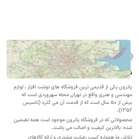
فروشگاه حضوری – اینترنتی پاترون
پاترون یکی از قدیمی ترین فروشگاه های نوشت افزار ، لوازم
مهندسی و هنری واقع در تهران محله سهروردی است که
بیش از 50 سال است که از قدمت آن می گذرد (تاسیس
1352).
محصولاتی که در فروشگاه پاترون موجود است همه تضمین
شده بالاترین کیفیت و اصالت می باشند.
تلاش ما همواره کسب رضایت مشتری و ارائه کالاهای