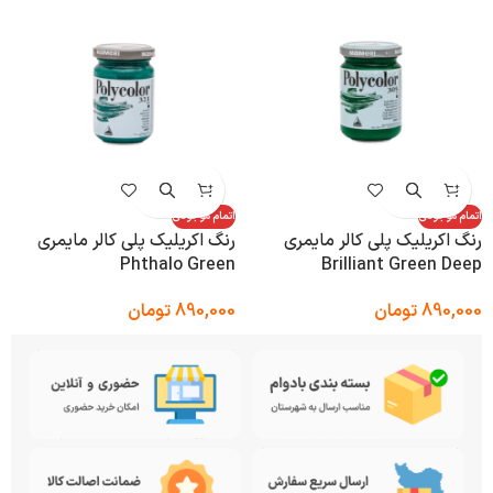
اتمام موجودی
اتمام موجودی
رنگ اکریلیک پلی کالر مایمری
رنگ اکریلیک پلی کالر مایمری
Phthalo Green
Brilliant Green Deep
890,000
تومان
890,000
تومان