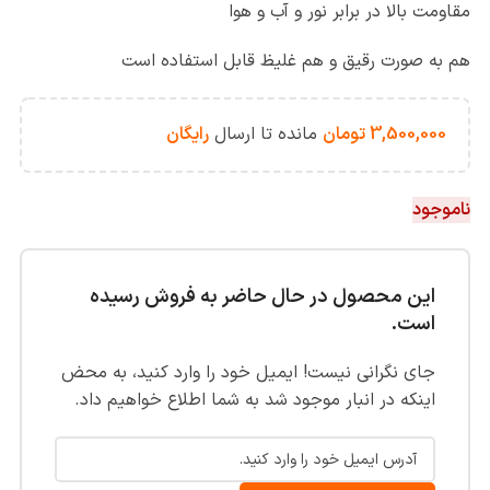
مقاومت بالا در برابر نور و آب و هوا
هم به صورت رقیق و هم غلیظ قابل استفاده است
3,500,000
تومان
مانده تا ارسال
رایگان
ناموجود
این محصول در حال حاضر به فروش رسیده
است.
جای نگرانی نیست! ایمیل خود را وارد کنید، به محض
اینکه در انبار موجود شد به شما اطلاع خواهیم داد.