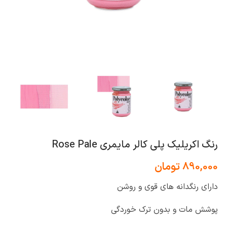
رنگ اکریلیک پلی کالر مایمری Rose Pale
890,000
تومان
دارای رنگدانه های قوی و روشن
پوشش مات و بدون ترک خوردگی