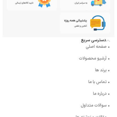
دسترسی سریع
• صفحه اصلی
• آرشیو محصولات
• برند ها
• تماس با ما
• درباره ما
• سوالات متداول