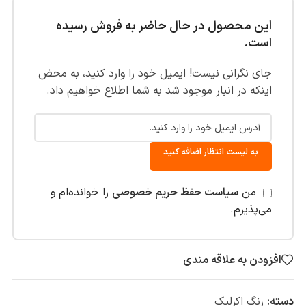
این محصول در حال حاضر به فروش رسیده
است.
جای نگرانی نیست! ایمیل خود را وارد کنید، به محض
اینکه در انبار موجود شد به شما اطلاع خواهیم داد.
به لیست انتظار اضافه کنید
من
سیاست حفظ حریم خصوصی
را خوانده‌ام و
می‌پذیرم.
افزودن به علاقه مندی
دسته:
رنگ اکرلیک