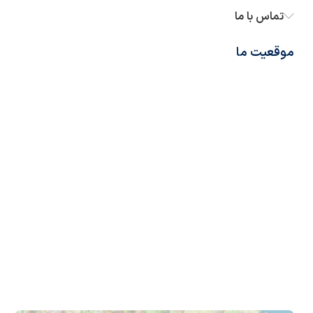
تماس با ما
موقعیت ما