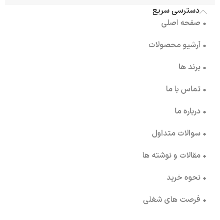
دسترسی سریع
• صفحه اصلی
• آرشیو محصولات
• برند ها
• تماس با ما
• درباره ما
• سوالات متداول
• مقالات و نوشته ها
• نحوه خرید
• فرصت های شغلی