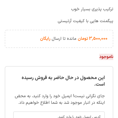
ترکیب پذیری بسیار خوب
پیگمنت هایی با کیفیت آرتیستی
3,500,000
تومان
مانده تا ارسال
رایگان
ناموجود
این محصول در حال حاضر به فروش رسیده
است.
جای نگرانی نیست! ایمیل خود را وارد کنید، به محض
اینکه در انبار موجود شد به شما اطلاع خواهیم داد.