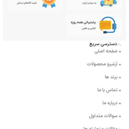
دسترسی سریع
• صفحه اصلی
• آرشیو محصولات
• برند ها
• تماس با ما
• درباره ما
• سوالات متداول