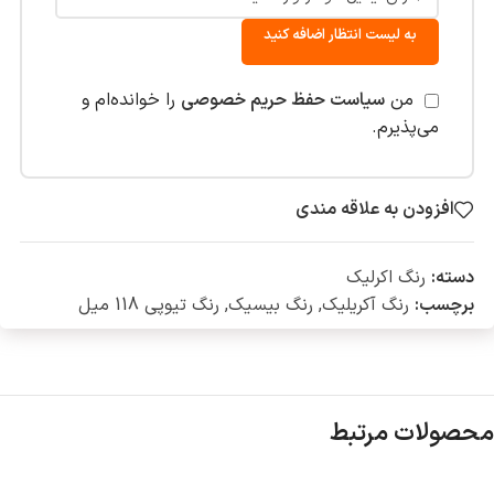
به لیست انتظار اضافه کنید
من
سیاست حفظ حریم خصوصی
را خوانده‌ام و
می‌پذیرم.
افزودن به علاقه مندی
دسته:
رنگ اکرلیک
برچسب:
رنگ آکریلیک
,
رنگ بیسیک
,
رنگ تیوپی 118 میل
محصولات مرتبط