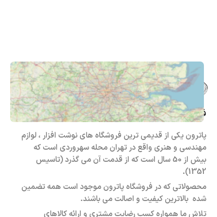
فروشگاه حضوری – اینترنتی پاترون
پاترون یکی از قدیمی ترین فروشگاه های نوشت افزار ، لوازم
مهندسی و هنری واقع در تهران محله سهروردی است که
بیش از 50 سال است که از قدمت آن می گذرد (تاسیس
1352).
محصولاتی که در فروشگاه پاترون موجود است همه تضمین
شده بالاترین کیفیت و اصالت می باشند.
تلاش ما همواره کسب رضایت مشتری و ارائه کالاهای