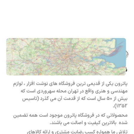
فروشگاه حضوری – اینترنتی پاترون
پاترون یکی از قدیمی ترین فروشگاه های نوشت افزار ، لوازم
مهندسی و هنری واقع در تهران محله سهروردی است که
بیش از 50 سال است که از قدمت آن می گذرد (تاسیس
1352).
محصولاتی که در فروشگاه پاترون موجود است همه تضمین
شده بالاترین کیفیت و اصالت می باشند.
تلاش ما همواره کسب رضایت مشتری و ارائه کالاهای