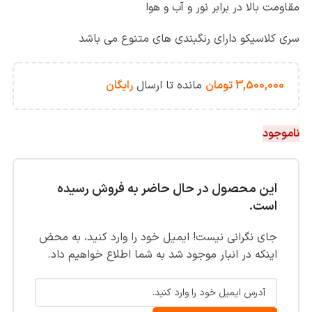
مقاومت بالا در برابر نور و آب و هوا
سری کلاسیکو دارای رنگبندی های متنوع می باشد
3,500,000
تومان
مانده تا ارسال
رایگان
ناموجود
این محصول در حال حاضر به فروش رسیده
است.
جای نگرانی نیست! ایمیل خود را وارد کنید، به محض
اینکه در انبار موجود شد به شما اطلاع خواهیم داد.