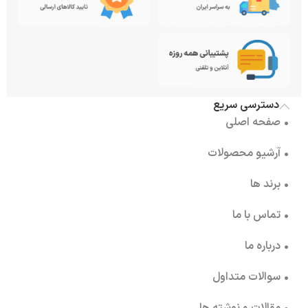
دسترسی سریع
• صفحه اصلی
• آرشیو محصولات
• برند ها
• تماس با ما
• درباره ما
• سوالات متداول