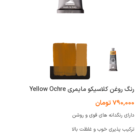
رنگ روغن کلاسیکو مایمری Yellow Ochre
790,000
تومان
دارای رنگدانه های قوی و روشن
ترکیب پذیری خوب و غلظت بالا