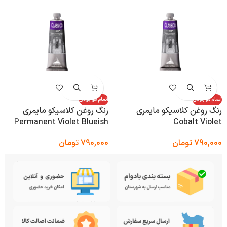
اتمام موجودی
اتمام موجودی
رنگ روغن کلاسیکو مایمری
رنگ روغن کلاسیکو مایمری
Permanent Violet Blueish
Cobalt Violet
790,000
تومان
790,000
تومان