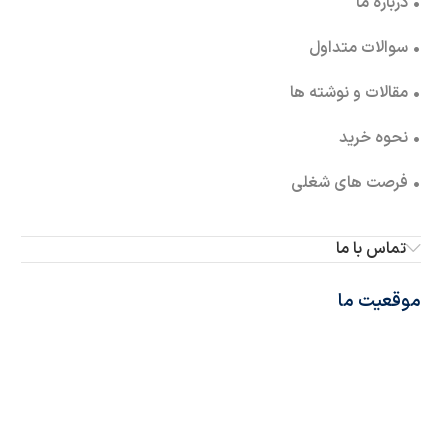
• درباره ما
• سوالات متداول
• مقالات و نوشته ها
• نحوه خرید
• فرصت های شغلی
تماس با ما
موقعیت ما