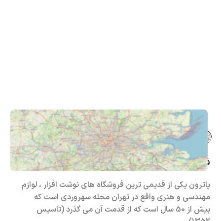
فروشگاه حضوری – اینترنتی پاترون
پاترون یکی از قدیمی ترین فروشگاه های نوشت افزار ، لوازم
مهندسی و هنری واقع در تهران محله سهروردی است که
بیش از 50 سال است که از قدمت آن می گذرد (تاسیس