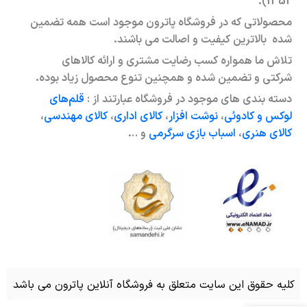
1352).
محصولاتی که در فروشگاه پاترون موجود است همه تضمین
شده بالاترین کیفیت و اصالت می باشند.
تلاش ما همواره کسب رضایت مشتری و ارائه کالاهای
شرکتی و تضمین شده و همچنین تنوع محصول زیاد بوده.
دسته بندی های موجود در فروشگاه عبارتند از :
قلم‌های
لوکس و کادوئی
،
نوشت افزار
،
کالای اداری
،
کالای مهندسی
،
کالای هنری
،
اسباب بازی سرگرمی
و …
کلیه حقوق این سایت متعلق به فروشگاه آنلاین پاترون می باشد