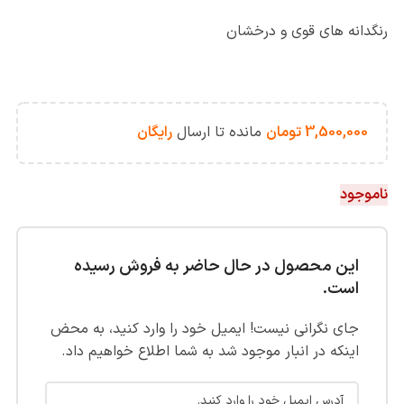
رنگدانه های قوی و درخشان
3,500,000
تومان
مانده تا ارسال
رایگان
ناموجود
این محصول در حال حاضر به فروش رسیده
است.
جای نگرانی نیست! ایمیل خود را وارد کنید، به محض
اینکه در انبار موجود شد به شما اطلاع خواهیم داد.