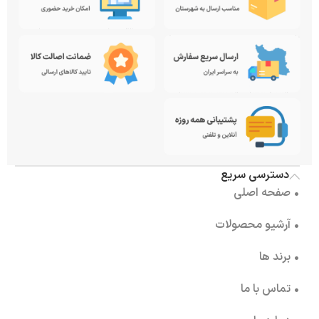
دسترسی سریع
• صفحه اصلی
• آرشیو محصولات
• برند ها
• تماس با ما