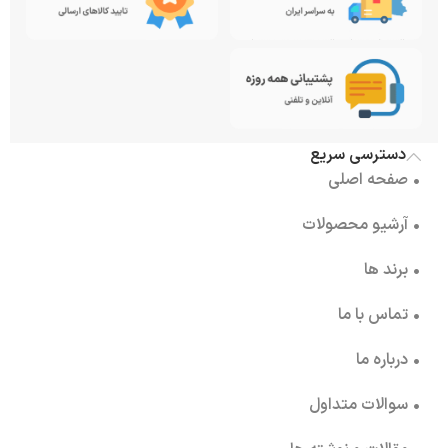
دسترسی سریع
• صفحه اصلی
• آرشیو محصولات
• برند ها
• تماس با ما
• درباره ما
• سوالات متداول