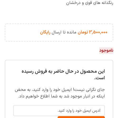
رنگدانه های قوی و درخشان
3,500,000
تومان
مانده تا ارسال
رایگان
ناموجود
این محصول در حال حاضر به فروش رسیده
است.
جای نگرانی نیست! ایمیل خود را وارد کنید، به محض
اینکه در انبار موجود شد به شما اطلاع خواهیم داد.