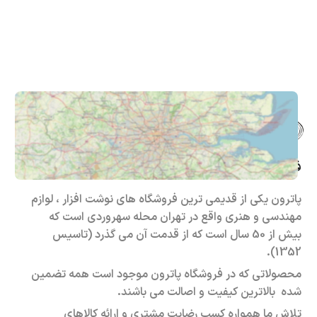
فروشگاه حضوری – اینترنتی پاترون
پاترون یکی از قدیمی ترین فروشگاه های نوشت افزار ، لوازم
مهندسی و هنری واقع در تهران محله سهروردی است که
بیش از 50 سال است که از قدمت آن می گذرد (تاسیس
1352).
محصولاتی که در فروشگاه پاترون موجود است همه تضمین
شده بالاترین کیفیت و اصالت می باشند.
تلاش ما همواره کسب رضایت مشتری و ارائه کالاهای