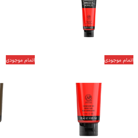
اتمام موجودی
اتمام موجودی