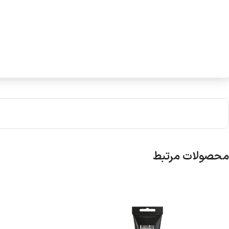
محصولات مرتبط