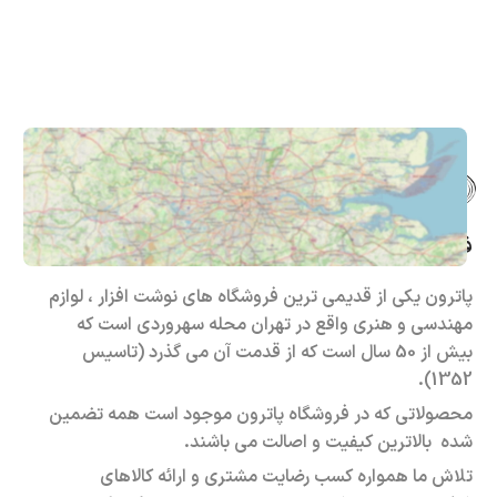
فروشگاه حضوری – اینترنتی پاترون
پاترون یکی از قدیمی ترین فروشگاه های نوشت افزار ، لوازم
مهندسی و هنری واقع در تهران محله سهروردی است که
بیش از 50 سال است که از قدمت آن می گذرد (تاسیس
1352).
محصولاتی که در فروشگاه پاترون موجود است همه تضمین
شده بالاترین کیفیت و اصالت می باشند.
تلاش ما همواره کسب رضایت مشتری و ارائه کالاهای