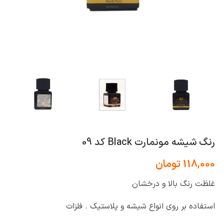
رنگ شیشه مونمارت Black کد 09
118,000
تومان
غلظت رنگ بالا و درخشان
استفاده بر روی انواع شیشه و پلاستیک . فلزات