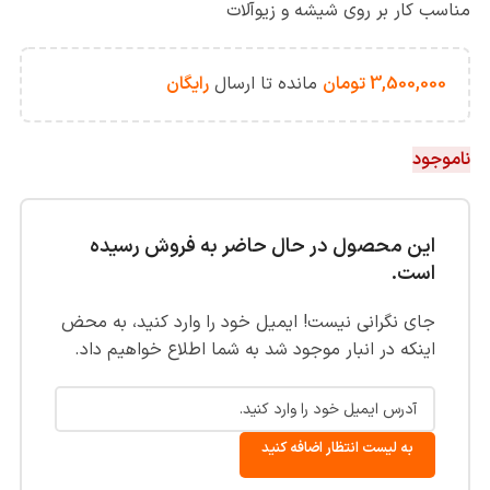
مناسب کار بر روی شیشه و زیوآلات
3,500,000
تومان
مانده تا ارسال
رایگان
ناموجود
این محصول در حال حاضر به فروش رسیده
است.
جای نگرانی نیست! ایمیل خود را وارد کنید، به محض
اینکه در انبار موجود شد به شما اطلاع خواهیم داد.
به لیست انتظار اضافه کنید