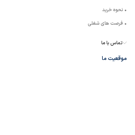
• نحوه خرید
• فرصت های شغلی
تماس با ما
موقعیت ما