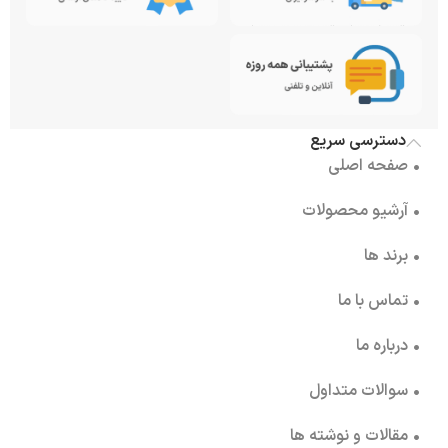
دسترسی سریع
• صفحه اصلی
• آرشیو محصولات
• برند ها
• تماس با ما
• درباره ما
• سوالات متداول
• مقالات و نوشته ها