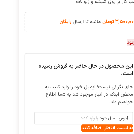
ب کار بر روی شیشه و زیوآلات
3,500,00
تومان
مانده تا ارسال
رایگان
جود
این محصول در حال حاضر به فروش رسیده
است.
جای نگرانی نیست! ایمیل خود را وارد کنید، به
محض اینکه در انبار موجود شد به شما اطلاع
خواهیم داد.
به لیست انتظار اضافه کنید