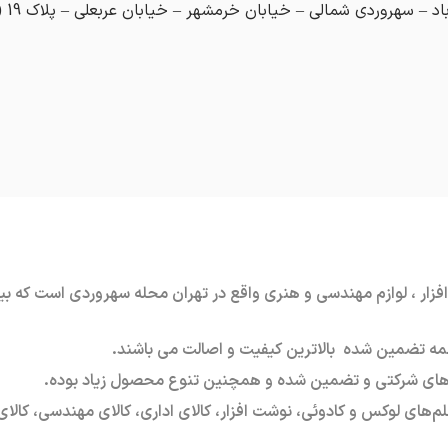
 سهروردی شمالی – خیابان خرمشهر – خیابان عربعلی – پلاک 19 (هنری پلاک 29)
ه تضمین شده بالاترین کیفیت و اصالت می باشند.
اهای شرکتی و تضمین شده و همچنین تنوع محصول زیاد بوده.
لم‌های لوکس و کادوئی
،
نوشت افزار
،
کالای اداری
،
کالای مهندسی
،
کالا