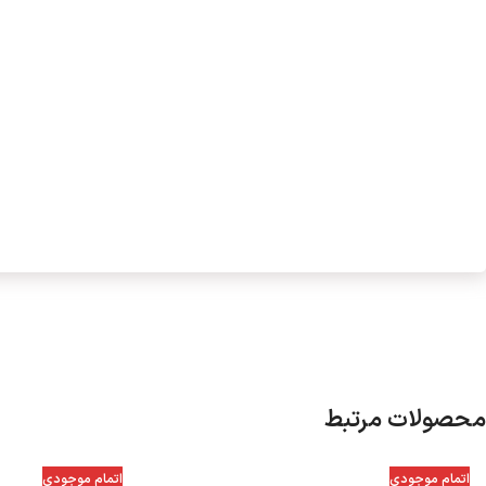
محصولات مرتبط
اتمام موجودی
اتمام موجودی