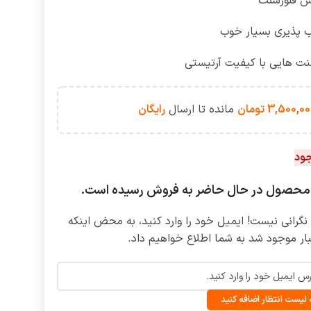
 فلورسنت
ب پذیری بسیار خوب
نت هایی با کیفیت آرتیستی
3,500,00
تومان
مانده تا ارسال
رایگان
جود
محصول در حال حاضر به فروش رسیده است.
گرانی نیست! ایمیل خود را وارد کنید، به محض اینکه
بار موجود شد به شما اطلاع خواهیم داد.
 لیست انتظار اضافه کنید