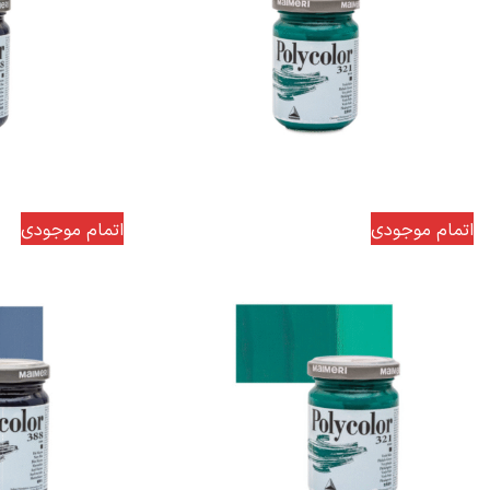
اتمام موجودی
اتمام موجودی