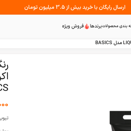
ارسال رایگان با خرید بیش از 3.5 میلیون تومان
برندها
فروش ویژه
ه بندی محصولات
CS
000
تیوپ