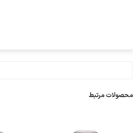
محصولات مرتبط