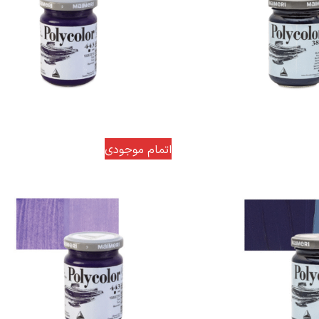
اتمام موجودی