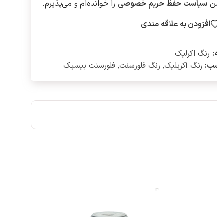
ن
سیاست حفظ حریم خصوصی
را خوانده‌ام و می‌پذیرم.
افزودن به علاقه مندی
:
رنگ اکرلیک
ب:
رنگ آکریلیک
,
رنگ فلورسنت
,
فلورسنت بیسیک