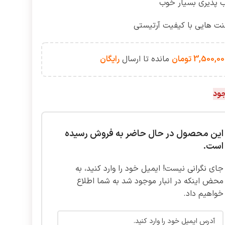
ب پذیری بسیار خوب
نت هایی با کیفیت آرتیستی
3,500,00
تومان
مانده تا ارسال
رایگان
جود
این محصول در حال حاضر به فروش رسیده
است.
جای نگرانی نیست! ایمیل خود را وارد کنید، به
محض اینکه در انبار موجود شد به شما اطلاع
خواهیم داد.