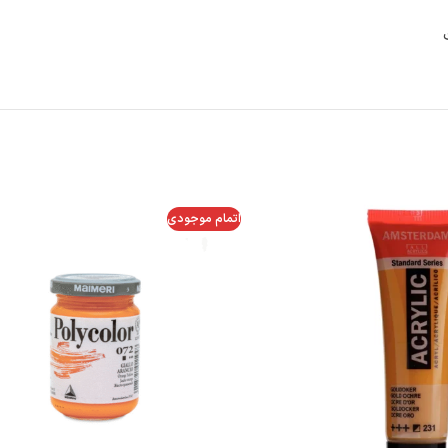
اتمام موجودی