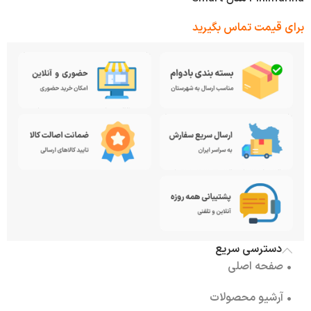
Maserat با نوک قابل تعویض
برای قیمت تماس بگیرید
دسترسی سریع
• صفحه اصلی
• آرشیو محصولات