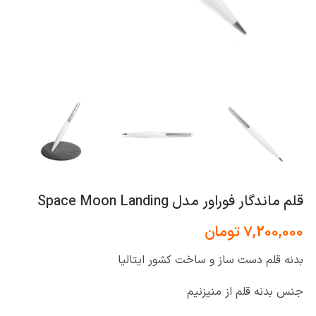
قلم ماندگار فوراور مدل Space Moon Landing
7,200,000
تومان
بدنه قلم دست ساز و ساخت کشور ایتالیا
جنس بدنه قلم از منیزنیم