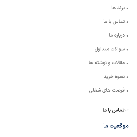
• برند ها
• تماس با ما
• درباره ما
• سوالات متداول
• مقالات و نوشته ها
• نحوه خرید
• فرصت های شغلی
تماس با ما
موقعیت ما