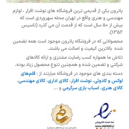
پاترون یکی از قدیمی ترین فروشگاه های نوشت افزار ، لوازم
مهندسی و هنری واقع در تهران محله سهروردی است که
بیش از 50 سال است که از قدمت آن می گذرد (تاسیس
1352).
محصولاتی که در فروشگاه پاترون موجود است همه تضمین
شده بالاترین کیفیت و اصالت می باشند.
تلاش ما همواره کسب رضایت مشتری و ارائه کالاهای
شرکتی و تضمین شده و همچنین تنوع محصول زیاد بوده.
دسته بندی های موجود در فروشگاه عبارتند از :
قلم‌های
لوکس و کادوئی
،
نوشت افزار
،
کالای اداری
،
کالای مهندسی
،
کالای هنری
،
اسباب بازی سرگرمی
و …