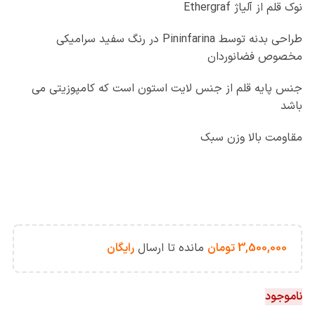
نوک قلم از آلیاژ Ethergraf
طراحی بدنه توسط Pininfarina در رنگ سفید سرامیکی
مخصوص فضانوردان
جنس پایه قلم از جنس لایت استون است که کامپوزیتی می
باشد
مقاومت بالا وزن سبک
3,500,000
تومان
مانده تا ارسال
رایگان
ناموجود