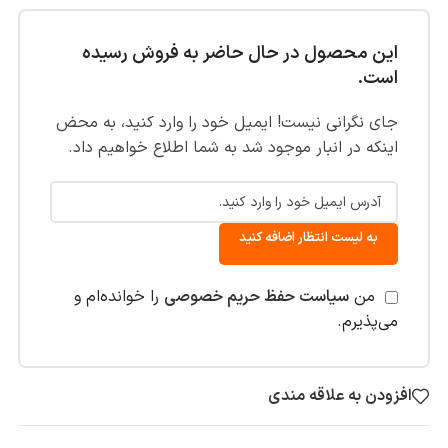
این محصول در حال حاضر به فروش رسیده
است.
جای نگرانی نیست! ایمیل خود را وارد کنید، به محض
اینکه در انبار موجود شد به شما اطلاع خواهیم داد.
به لیست انتظار اضافه کنید
من
سیاست حفظ حریم خصوصی
را خوانده‌ام و
می‌پذیرم.
افزودن به علاقه مندی