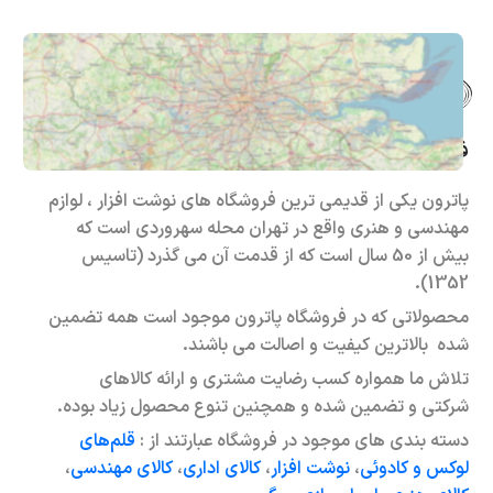
فروشگاه حضوری – اینترنتی پاترون
پاترون یکی از قدیمی ترین فروشگاه های نوشت افزار ، لوازم
مهندسی و هنری واقع در تهران محله سهروردی است که
بیش از 50 سال است که از قدمت آن می گذرد (تاسیس
1352).
محصولاتی که در فروشگاه پاترون موجود است همه تضمین
شده بالاترین کیفیت و اصالت می باشند.
تلاش ما همواره کسب رضایت مشتری و ارائه کالاهای
شرکتی و تضمین شده و همچنین تنوع محصول زیاد بوده.
دسته بندی های موجود در فروشگاه عبارتند از :
قلم‌های
لوکس و کادوئی
،
نوشت افزار
،
کالای اداری
،
کالای مهندسی
،