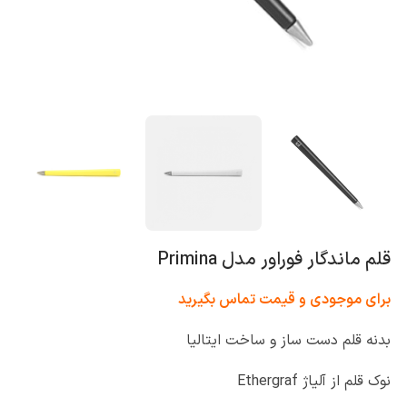
قلم ماندگار فوراور مدل Primina
برای موجودی و قیمت تماس بگیرید
بدنه قلم دست ساز و ساخت ایتالیا
نوک قلم از آلیاژ Ethergraf