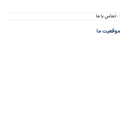
تماس با ما
موقعیت ما