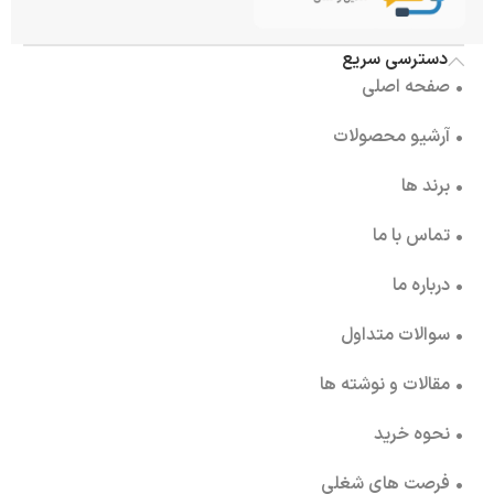
دسترسی سریع
• صفحه اصلی
• آرشیو محصولات
• برند ها
• تماس با ما
• درباره ما
• سوالات متداول
• مقالات و نوشته ها
• نحوه خرید
• فرصت های شغلی