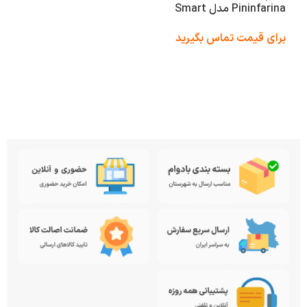
Pininfarina مدل Smart
Maserat با نوک قابل تعویض
برای قیمت تماس بگیرید