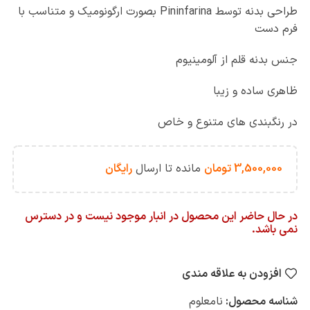
طراحی بدنه توسط Pininfarina بصورت ارگونومیک و متناسب با
فرم دست
جنس بدنه قلم از آلومینیوم
ظاهری ساده و زیبا
در رنگبندی های متنوع و خاص
3,500,000
تومان
مانده تا ارسال
رایگان
در حال حاضر این محصول در انبار موجود نیست و در دسترس
نمی باشد.
افزودن به علاقه مندی
شناسه محصول:
نامعلوم