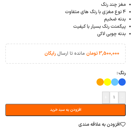
مغز چند رنگ
4 نوع مغزی با رنگ های متفاوت
بدنه ضخیم
پیگمنت رنگ بسیار با کیفیت
بدنه چوبی لاکی
3,500,000
تومان
مانده تا ارسال
رایگان
رنگ
+
-
افزودن به سبد خرید
افزودن به علاقه مندی