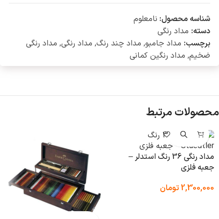
شناسه محصول:
نامعلوم
دسته:
مداد رنگی
برچسب:
مداد جامبو
,
مداد چند رنگ
,
مداد رنگی
,
مداد رنگی
ضخیم
,
مداد رنگین کمانی
محصولات مرتبط
مداد رنگی 36 رنگ استدلر –
جعبه فلزی
2,300,000
تومان