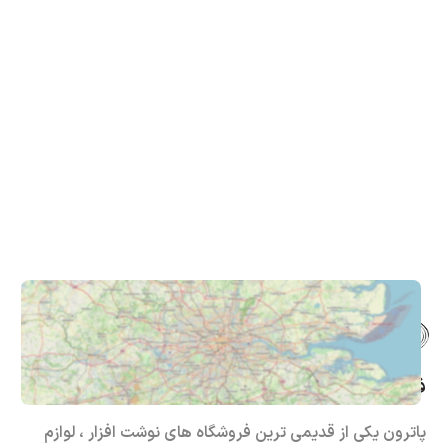
فروشگاه حضوری – اینترنتی پاترون
پاترون یکی از قدیمی ترین فروشگاه های نوشت افزار ، لوازم