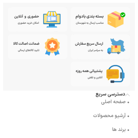
دسترسی سریع
• صفحه اصلی
• آرشیو محصولات
• برند ها