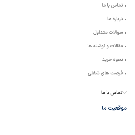
• تماس با ما
• درباره ما
• سوالات متداول
• مقالات و نوشته ها
• نحوه خرید
• فرصت های شغلی
تماس با ما
موقعیت ما