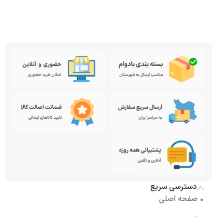
دسترسی سریع
• صفحه اصلی