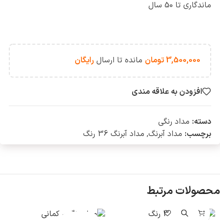
ماندگاری تا 50 سال
3,500,000
تومان
مانده تا ارسال
رایگان
افزودن به علاقه مندی
دسته:
مداد رنگی
برچسب:
مداد آبرنگ
,
مداد آبرنگ 36 رنگ
محصولات مرتبط