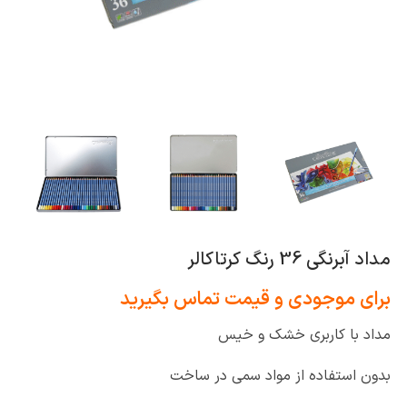
مداد آبرنگی 36 رنگ کرتاکالر
برای موجودی و قیمت تماس بگیرید
مداد با کاربری خشک و خیس
بدون استفاده از مواد سمی در ساخت