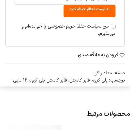
به لیست انتظار اضافه کنید
من
سیاست حفظ حریم خصوصی
را خوانده‌ام و
می‌پذیرم.
افزودن به علاقه مندی
دسته:
مداد رنگی
برچسب:
پلی کروم فابر کاستل
,
فابر کاستل پلی کروم 12 تایی
محصولات مرتبط