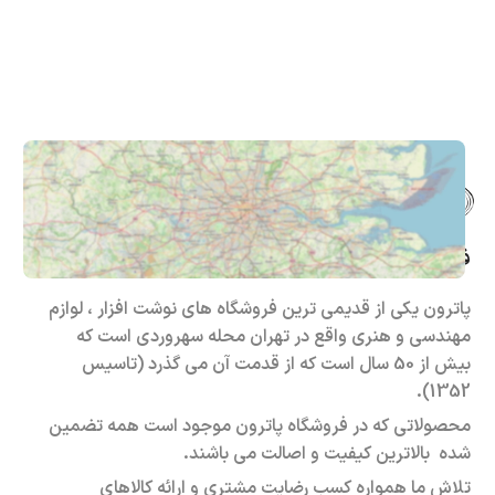
فروشگاه حضوری – اینترنتی پاترون
پاترون یکی از قدیمی ترین فروشگاه های نوشت افزار ، لوازم
مهندسی و هنری واقع در تهران محله سهروردی است که
بیش از 50 سال است که از قدمت آن می گذرد (تاسیس
1352).
محصولاتی که در فروشگاه پاترون موجود است همه تضمین
شده بالاترین کیفیت و اصالت می باشند.
تلاش ما همواره کسب رضایت مشتری و ارائه کالاهای