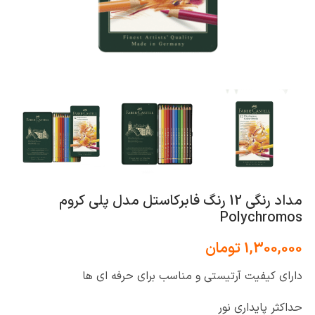
مداد رنگی 12 رنگ فابرکاستل مدل پلی کروم
Polychromos
1,300,000
تومان
دارای کیفیت آرتیستی و مناسب برای حرفه ای ها
حداکثر پایداری نور