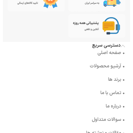
دسترسی سریع
• صفحه اصلی
• آرشیو محصولات
• برند ها
• تماس با ما
• درباره ما
• سوالات متداول