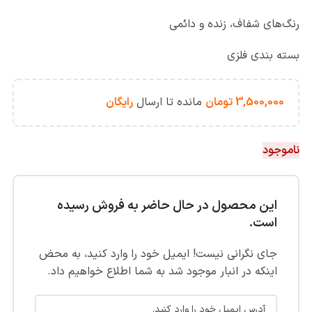
رنگ‌های شفاف، زنده و دائمی
بسته بندی فلزی
3,500,000
تومان
مانده تا ارسال
رایگان
ناموجود
این محصول در حال حاضر به فروش رسیده
است.
جای نگرانی نیست! ایمیل خود را وارد کنید، به محض
اینکه در انبار موجود شد به شما اطلاع خواهیم داد.