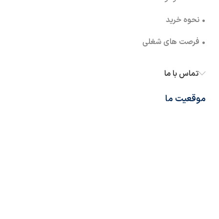
• نحوه خرید
• فرصت های شغلی
تماس با ما
موقعیت ما