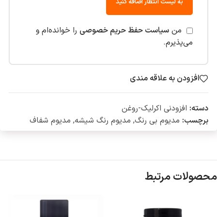
به لیست انتظار اضافه کنید
من
سیاست حفظ حریم خصوصی
را خوانده‌ام و
می‌پذیرم.
افزودن به علاقه مندی
دسته:
افزودنی اکرلیک-روغن
برچسب:
مدیوم بی رنگ
,
مدیوم رنگ شیشه
,
مدیوم شفاف
محصولات مرتبط