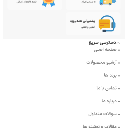
دسترسی سریع
• صفحه اصلی
• آرشیو محصولات
• برند ها
• تماس با ما
• درباره ما
• سوالات متداول
• مقالات و نوشته ها