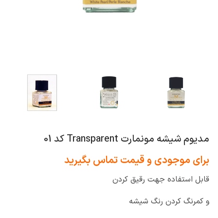
مدیوم شیشه مونمارت Transparent کد 01
برای موجودی و قیمت تماس بگیرید
قابل استفاده جهت رقیق کردن
و کمرنگ کردن رنگ شیشه