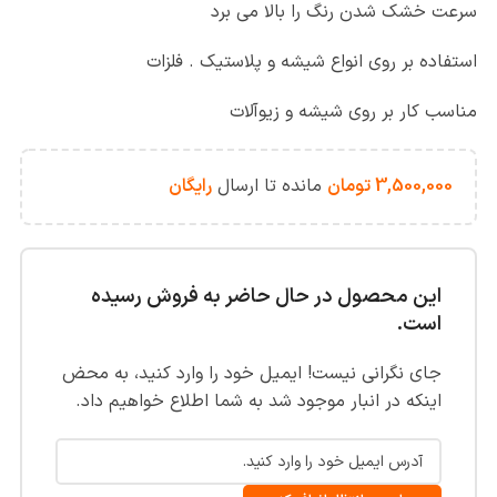
سرعت خشک شدن رنگ را بالا می برد
استفاده بر روی انواع شیشه و پلاستیک . فلزات
مناسب کار بر روی شیشه و زیوآلات
3,500,000
تومان
مانده تا ارسال
رایگان
این محصول در حال حاضر به فروش رسیده
است.
جای نگرانی نیست! ایمیل خود را وارد کنید، به محض
اینکه در انبار موجود شد به شما اطلاع خواهیم داد.