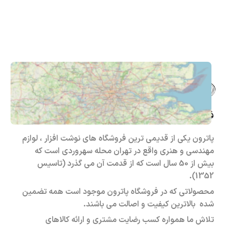
فروشگاه حضوری – اینترنتی پاترون
پاترون یکی از قدیمی ترین فروشگاه های نوشت افزار ، لوازم
مهندسی و هنری واقع در تهران محله سهروردی است که
بیش از 50 سال است که از قدمت آن می گذرد (تاسیس
1352).
محصولاتی که در فروشگاه پاترون موجود است همه تضمین
شده بالاترین کیفیت و اصالت می باشند.
تلاش ما همواره کسب رضایت مشتری و ارائه کالاهای