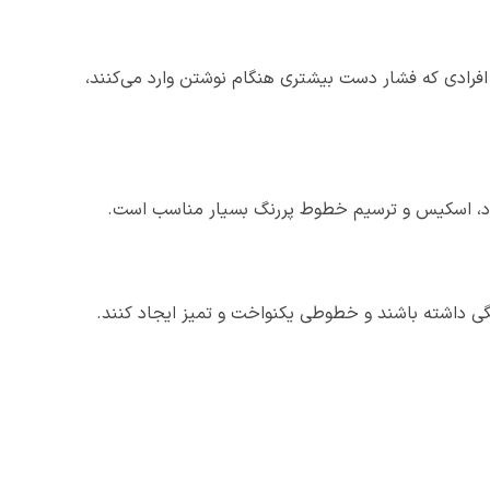
فرادی که فشار دست بیشتری هنگام نوشتن وارد می‌کنند،
گی داشته باشند و خطوطی یکنواخت و تمیز ایجاد کنند.