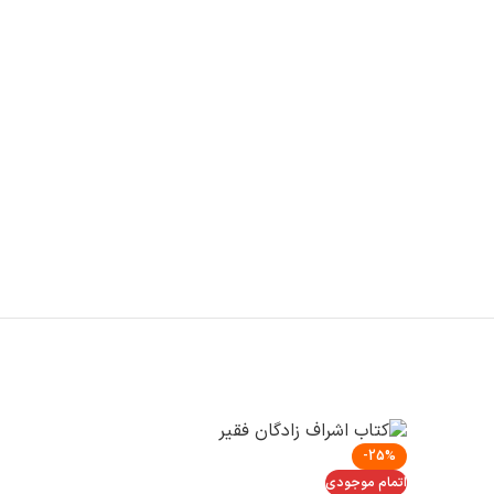
-25%
اتمام موجودی