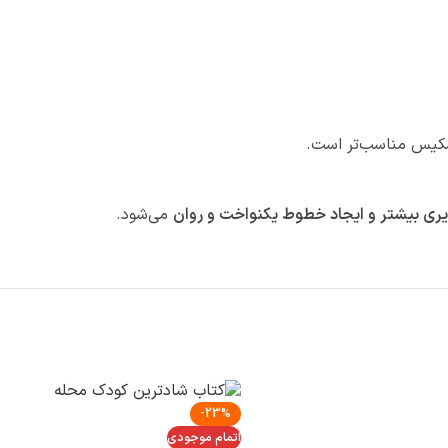
ری بیشتر و ایجاد خطوط یکنواخت و روان
می‌شود.
-23%
اتمام موجودی