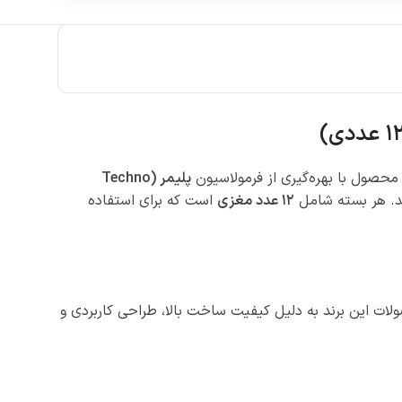
محصول با بهره‌گیری از فرمولاسیون
پلیمر (Techno
هد. هر بسته شامل
۱۲ عدد مغزی
است که برای استفاده
صولات این برند به دلیل کیفیت ساخت بالا، طراحی کاربردی و