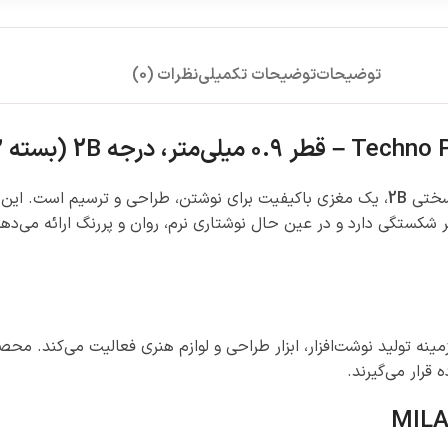
توضیحات
توضیحات تکمیلی
نظرات (0)
سختی
2B
، یک مغزی باکیفیت برای نوشتن، طراحی و ترسیم است. این 
ر شکستگی دارد و در عین حال نوشتاری نرم، روان و پررنگ ارائه می‌د
مینه تولید نوشت‌افزار، ابزار طراحی و لوازم هنری فعالیت می‌کند. مح
قرار می‌گیرند.