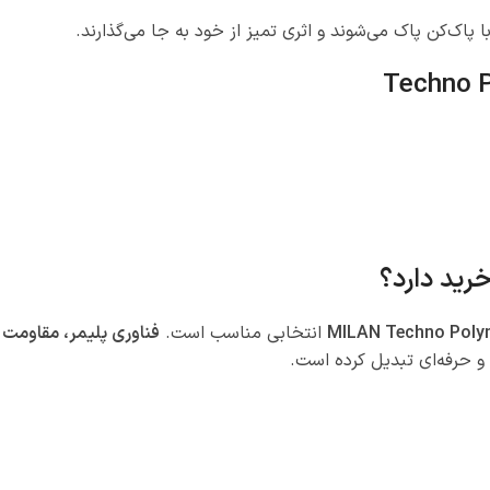
MILAN Techno Poly
انتخابی مناسب است.
فناوری پلیمر، مقاومت ب
ه و حرفه‌ای تبدیل کرده است.