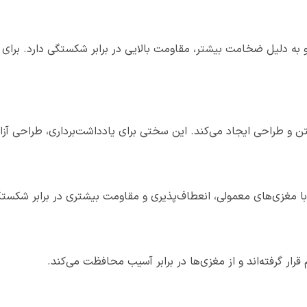
ه دلیل ضخامت بیشتر، مقاومت بالایی در برابر شکستگی دارد. برای ا
ا مغزی‌های معمولی، انعطاف‌پذیری و مقاومت بیشتری در برابر شکست
ر گرفته‌اند و از مغزی‌ها در برابر آسیب محافظت می‌کند.