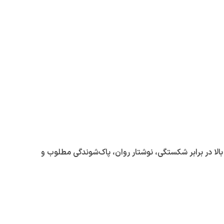
الا در برابر شکستگی، نوشتار روان، پاک‌شوندگی مطلوب و