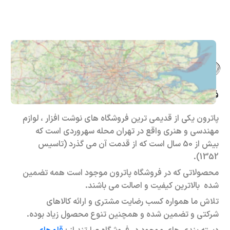
فروشگاه حضوری – اینترنتی پاترون
پاترون یکی از قدیمی ترین فروشگاه های نوشت افزار ، لوازم
مهندسی و هنری واقع در تهران محله سهروردی است که
بیش از 50 سال است که از قدمت آن می گذرد (تاسیس
1352).
محصولاتی که در فروشگاه پاترون موجود است همه تضمین
شده بالاترین کیفیت و اصالت می باشند.
تلاش ما همواره کسب رضایت مشتری و ارائه کالاهای
شرکتی و تضمین شده و همچنین تنوع محصول زیاد بوده.