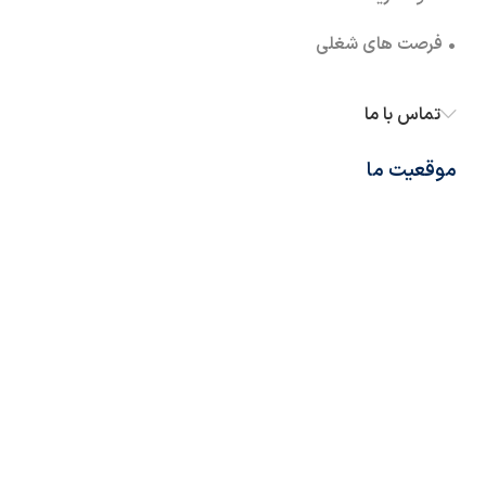
• فرصت های شغلی
تماس با ما
موقعیت ما