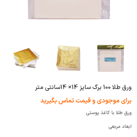
ورق طلا 100 برگ سایز 14× 14سانتی متر
برای موجودی و قیمت تماس بگیرید
ورق طلا با کاغذ پوستی
ابعاد مربعی