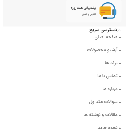
دسترسی سریع
• صفحه اصلی
• آرشیو محصولات
• برند ها
• تماس با ما
• درباره ما
• سوالات متداول
• مقالات و نوشته ها
• نحوه خرید