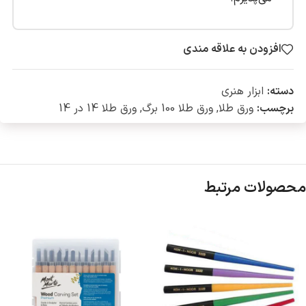
افزودن به علاقه مندی
دسته:
ابزار هنری
برچسب:
ورق طلا
,
ورق طلا 100 برگ
,
ورق طلا 14 در 14
محصولات مرتبط