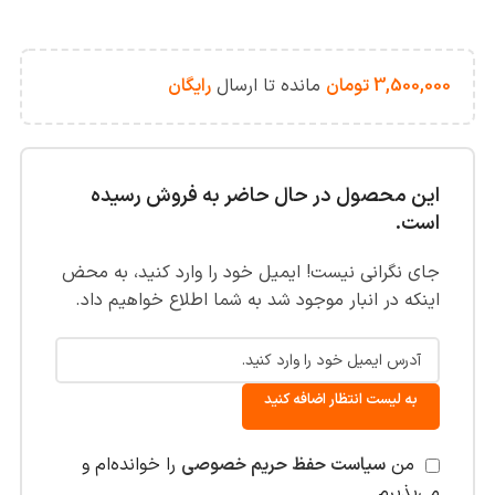
3,500,000
تومان
مانده تا ارسال
رایگان
این محصول در حال حاضر به فروش رسیده
است.
جای نگرانی نیست! ایمیل خود را وارد کنید، به محض
اینکه در انبار موجود شد به شما اطلاع خواهیم داد.
به لیست انتظار اضافه کنید
من
سیاست حفظ حریم خصوصی
را خوانده‌ام و
می‌پذیرم.