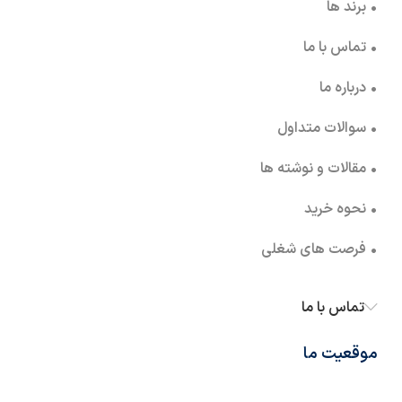
• برند ها
• تماس با ما
• درباره ما
• سوالات متداول
• مقالات و نوشته ها
• نحوه خرید
• فرصت های شغلی
تماس با ما
موقعیت ما