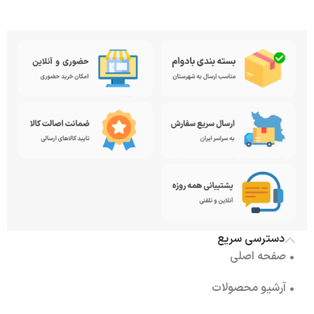
دسترسی سریع
• صفحه اصلی
• آرشیو محصولات