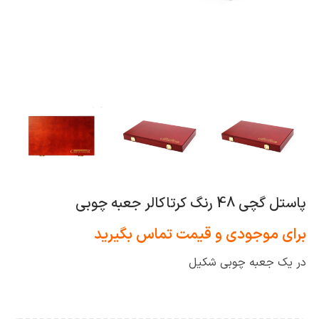
پاستل گچی 48 رنگ کرتاکالر جعبه چوبی
برای موجودی و قیمت تماس بگیرید
در یک جعبه چوبی شکیل