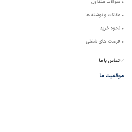
• سوالات متداول
• مقالات و نوشته ها
• نحوه خرید
• فرصت های شغلی
تماس با ما
موقعیت ما