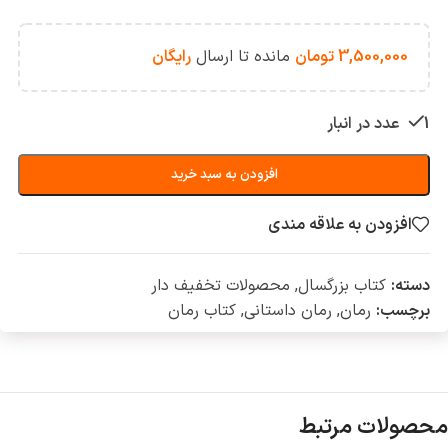
3,500,000
تومان
مانده تا ارسال
رایگان
1 عدد در انبار
افزودن به سبد خرید
افزودن به علاقه مندی
دسته:
کتاب بزرگسال
,
محصولات تخفیف دار
برچسب:
رمان
,
رمان داستانی
,
کتاب رمان
محصولات مرتبط