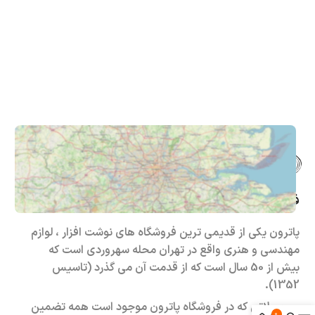
فروشگاه حضوری – اینترنتی پاترون
پاترون یکی از قدیمی ترین فروشگاه های نوشت افزار ، لوازم
مهندسی و هنری واقع در تهران محله سهروردی است که
بیش از 50 سال است که از قدمت آن می گذرد (تاسیس
1352).
محصولاتی که در فروشگاه پاترون موجود است همه تضمین
0