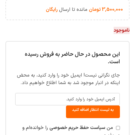
3,500,000
تومان
مانده تا ارسال
رایگان
ناموجود
این محصول در حال حاضر به فروش رسیده
است.
جای نگرانی نیست! ایمیل خود را وارد کنید، به محض
اینکه در انبار موجود شد به شما اطلاع خواهیم داد.
به لیست انتظار اضافه کنید
من
سیاست حفظ حریم خصوصی
را خوانده‌ام و