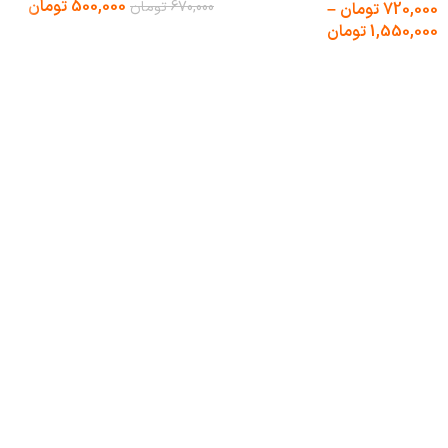
500,000
تومان
670,000
تومان
720,000
تومان
–
1,550,000
تومان