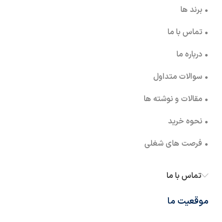
• برند ها
• تماس با ما
• درباره ما
• سوالات متداول
• مقالات و نوشته ها
• نحوه خرید
• فرصت های شغلی
تماس با ما
موقعیت ما