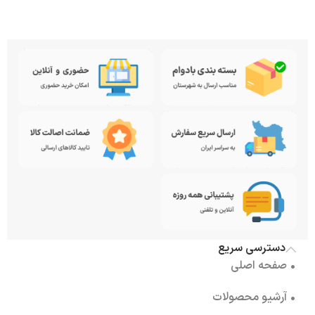
دسترسی سریع
• صفحه اصلی
• آرشیو محصولات