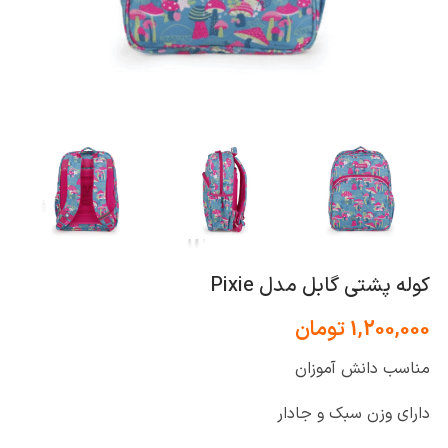
کوله پشتی گابل مدل Pixie
1,200,000
تومان
مناسب دانش آموزان
دارای وزن سبک و جادار