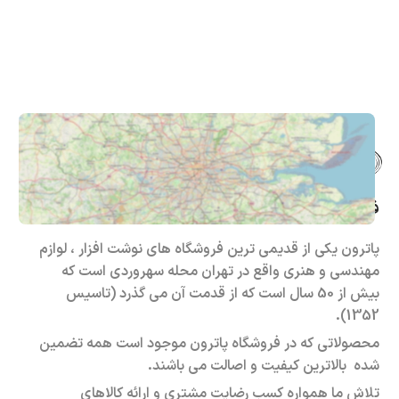
فروشگاه حضوری – اینترنتی پاترون
پاترون یکی از قدیمی ترین فروشگاه های نوشت افزار ، لوازم
مهندسی و هنری واقع در تهران محله سهروردی است که
بیش از 50 سال است که از قدمت آن می گذرد (تاسیس
1352).
محصولاتی که در فروشگاه پاترون موجود است همه تضمین
شده بالاترین کیفیت و اصالت می باشند.
تلاش ما همواره کسب رضایت مشتری و ارائه کالاهای