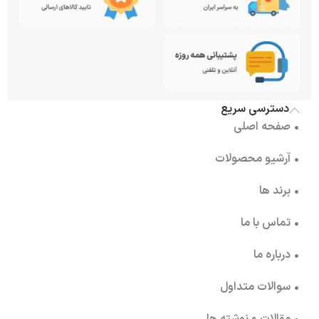
دسترسی سریع
• صفحه اصلی
• آرشیو محصولات
• برند ها
• تماس با ما
• درباره ما
• سوالات متداول