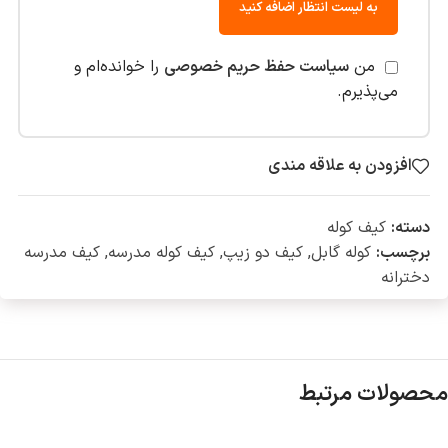
به لیست انتظار اضافه کنید
من
سیاست حفظ حریم خصوصی
را خوانده‌ام و
می‌پذیرم.
افزودن به علاقه مندی
دسته:
کیف کوله
برچسب:
کوله گابل
,
کیف دو زیپ
,
کیف کوله مدرسه
,
کیف مدرسه
دخترانه
محصولات مرتبط