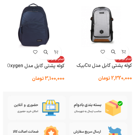
اتمام موجودی
اتمام موجودی
کوله پشتی گابل مدل Cuبیک
کوله پشتی گابل مدل Oxygen
2,320,000
تومان
3,100,000
تومان