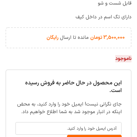
قابل شست و شو
دارای تگ اسم در داخل کیف
3,500,000
تومان
مانده تا ارسال
رایگان
ناموجود
این محصول در حال حاضر به فروش رسیده
است.
جای نگرانی نیست! ایمیل خود را وارد کنید، به محض
اینکه در انبار موجود شد به شما اطلاع خواهیم داد.