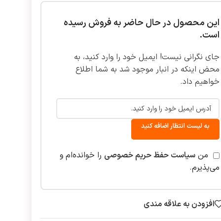
این محصول در حال حاضر به فروش رسیده
است.
جای نگرانی نیست! ایمیل خود را وارد کنید، به
محض اینکه در انبار موجود شد به شما اطلاع
خواهیم داد.
به لیست انتظار اضافه کنید
من
سیاست حفظ حریم خصوصی
را خوانده‌ام و
می‌پذیرم.
افزودن به علاقه مندی