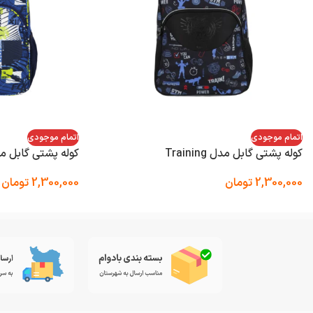
اتمام موجودی
اتمام موجودی
کوله پشتی گابل مدل Training
کوله پشتی گابل مدل 
2,300,000
تومان
2,300,000
تومان