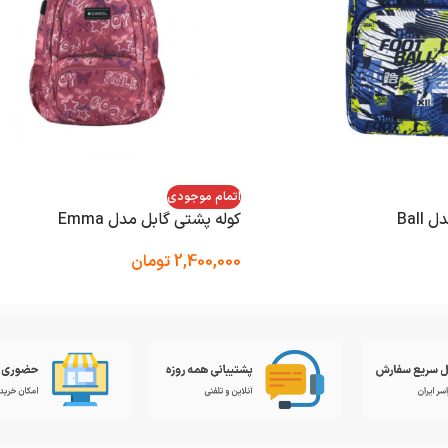
اتمام موجودی
Ball
کوله پشتی گابل مدل Emma
2,400,000
تومان