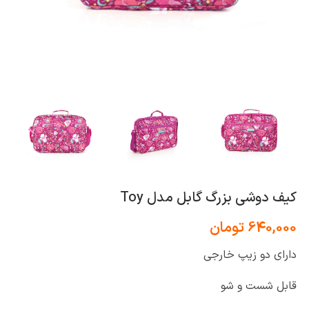
کیف دوشی بزرگ گابل مدل Toy
640,000
تومان
دارای دو زیپ خارجی
قابل شست و شو