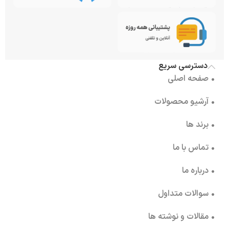
دسترسی سریع
• صفحه اصلی
• آرشیو محصولات
• برند ها
• تماس با ما
• درباره ما
• سوالات متداول
• مقالات و نوشته ها