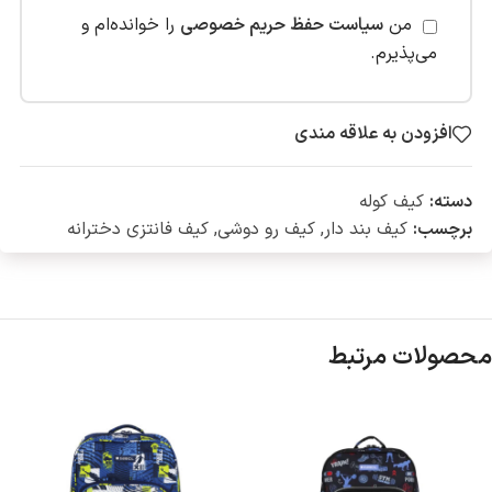
من
سیاست حفظ حریم خصوصی
را خوانده‌ام و
می‌پذیرم.
افزودن به علاقه مندی
دسته:
کیف کوله
برچسب:
کیف بند دار
,
کیف رو دوشی
,
کیف فانتزی دخترانه
محصولات مرتبط