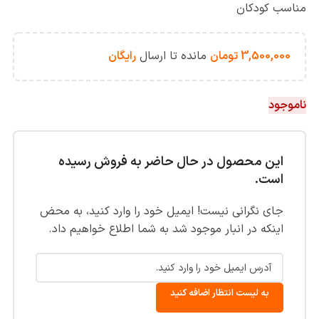
مناسب کودکان
3,500,000
تومان
مانده تا ارسال
رایگان
ناموجود
این محصول در حال حاضر به فروش رسیده
است.
جای نگرانی نیست! ایمیل خود را وارد کنید، به محض
اینکه در انبار موجود شد به شما اطلاع خواهیم داد.
به لیست انتظار اضافه کنید