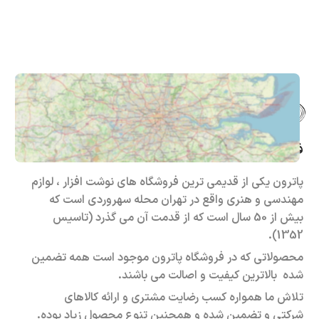
فروشگاه حضوری – اینترنتی پاترون
پاترون یکی از قدیمی ترین فروشگاه های نوشت افزار ، لوازم
مهندسی و هنری واقع در تهران محله سهروردی است که
بیش از 50 سال است که از قدمت آن می گذرد (تاسیس
1352).
محصولاتی که در فروشگاه پاترون موجود است همه تضمین
شده بالاترین کیفیت و اصالت می باشند.
تلاش ما همواره کسب رضایت مشتری و ارائه کالاهای
شرکتی و تضمین شده و همچنین تنوع محصول زیاد بوده.