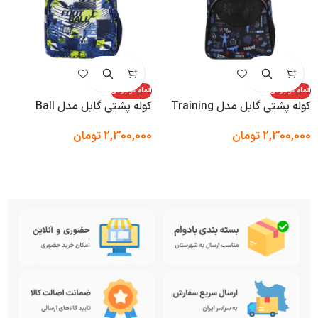
اتمام موجودی
اتمام موجودی
کوله پشتی گابل مدل Training
کوله پشتی گابل مدل Ball
2,300,000
تومان
2,300,000
تومان